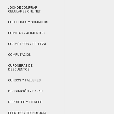
¿DONDE COMPRAR
CELULARES ONLINE?
COLCHONES Y SOMMIERS
COMIDAS Y ALIMENTOS
COSMÉTICOS Y BELLEZA
COMPUTACION
CUPONERAS DE
DESCUENTOS
CURSOS Y TALLERES
DECORACIÓN Y BAZAR
DEPORTES Y FITNESS
ELECTRO Y TECNOLOGÍA