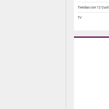
Tiendas con 12 Cuo
TV