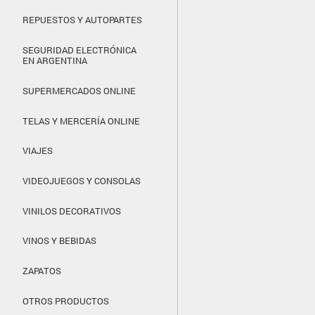
REPUESTOS Y AUTOPARTES
SEGURIDAD ELECTRÓNICA
EN ARGENTINA
SUPERMERCADOS ONLINE
TELAS Y MERCERÍA ONLINE
VIAJES
VIDEOJUEGOS Y CONSOLAS
VINILOS DECORATIVOS
VINOS Y BEBIDAS
ZAPATOS
OTROS PRODUCTOS