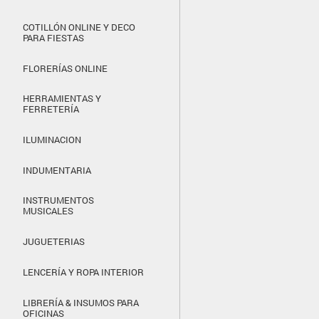
COTILLÓN ONLINE Y DECO
PARA FIESTAS
FLORERÍAS ONLINE
HERRAMIENTAS Y
FERRETERÍA
ILUMINACION
INDUMENTARIA
INSTRUMENTOS
MUSICALES
JUGUETERIAS
LENCERÍA Y ROPA INTERIOR
LIBRERÍA & INSUMOS PARA
OFICINAS