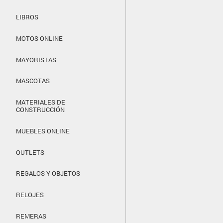
LIBROS
MOTOS ONLINE
MAYORISTAS
MASCOTAS
MATERIALES DE
CONSTRUCCIÓN
MUEBLES ONLINE
OUTLETS
REGALOS Y OBJETOS
RELOJES
REMERAS