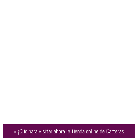
»
¡Clic para visitar ahora la tienda online de
Carteras