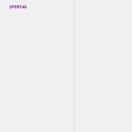
OFERTAS