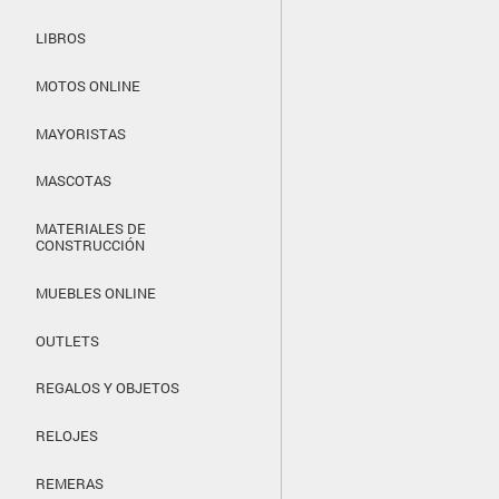
LIBROS
MOTOS ONLINE
MAYORISTAS
MASCOTAS
MATERIALES DE
CONSTRUCCIÓN
MUEBLES ONLINE
OUTLETS
REGALOS Y OBJETOS
RELOJES
REMERAS