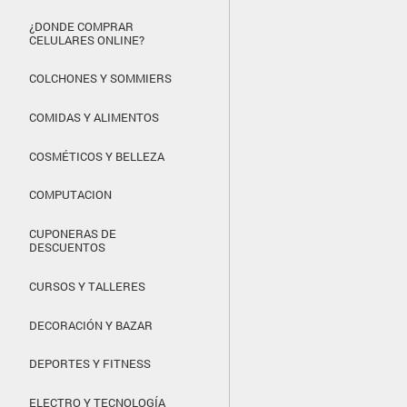
¿DONDE COMPRAR
CELULARES ONLINE?
COLCHONES Y SOMMIERS
COMIDAS Y ALIMENTOS
COSMÉTICOS Y BELLEZA
COMPUTACION
CUPONERAS DE
DESCUENTOS
CURSOS Y TALLERES
DECORACIÓN Y BAZAR
DEPORTES Y FITNESS
ELECTRO Y TECNOLOGÍA