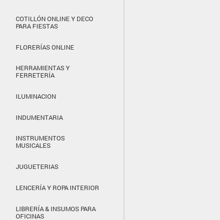
COTILLÓN ONLINE Y DECO
PARA FIESTAS
FLORERÍAS ONLINE
HERRAMIENTAS Y
FERRETERÍA
ILUMINACION
INDUMENTARIA
INSTRUMENTOS
MUSICALES
JUGUETERIAS
LENCERÍA Y ROPA INTERIOR
LIBRERÍA & INSUMOS PARA
OFICINAS