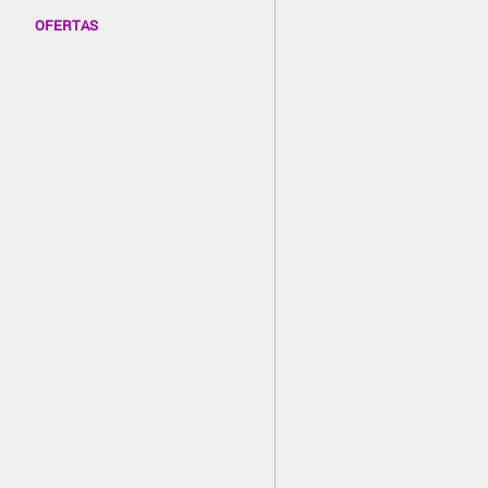
OFERTAS