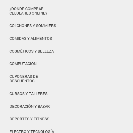
¿DONDE COMPRAR
CELULARES ONLINE?
COLCHONES Y SOMMIERS
COMIDAS Y ALIMENTOS
COSMÉTICOS Y BELLEZA
COMPUTACION
CUPONERAS DE
DESCUENTOS
CURSOS Y TALLERES
DECORACIÓN Y BAZAR
DEPORTES Y FITNESS
ELECTRO Y TECNOLOGÍA