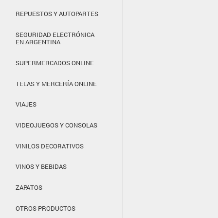
REPUESTOS Y AUTOPARTES
SEGURIDAD ELECTRÓNICA
EN ARGENTINA
SUPERMERCADOS ONLINE
TELAS Y MERCERÍA ONLINE
VIAJES
VIDEOJUEGOS Y CONSOLAS
VINILOS DECORATIVOS
VINOS Y BEBIDAS
ZAPATOS
OTROS PRODUCTOS