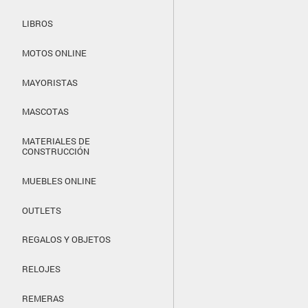
LIBROS
MOTOS ONLINE
MAYORISTAS
MASCOTAS
MATERIALES DE
CONSTRUCCIÓN
MUEBLES ONLINE
OUTLETS
REGALOS Y OBJETOS
RELOJES
REMERAS