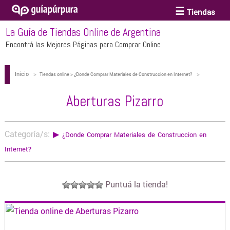
Tiendas
La Guía de Tiendas Online de Argentina
ACCESORIOS Y BIJOUTERIE
Encontrá las Mejores Páginas para Comprar Online
Inicio
>
>
ANTEOJOS
Tiendas online > ¿Donde Comprar Materiales de Construccion en Internet?
Aberturas Pizarro
Aberturas Pizarro
ARTE
Categoría/s:
▶
¿Donde Comprar Materiales de Construccion en
BEBÉS Y CHICOS
Internet?
BICICLETAS
Puntuá la tienda!
BIKINIS Y TRAJES DE BAÑO