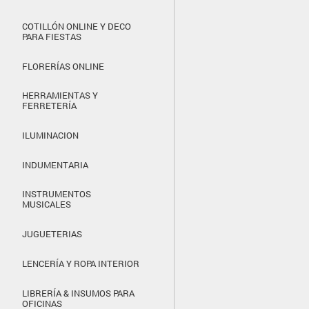
COTILLÓN ONLINE Y DECO
PARA FIESTAS
FLORERÍAS ONLINE
HERRAMIENTAS Y
FERRETERÍA
ILUMINACION
INDUMENTARIA
INSTRUMENTOS
MUSICALES
JUGUETERIAS
LENCERÍA Y ROPA INTERIOR
LIBRERÍA & INSUMOS PARA
OFICINAS