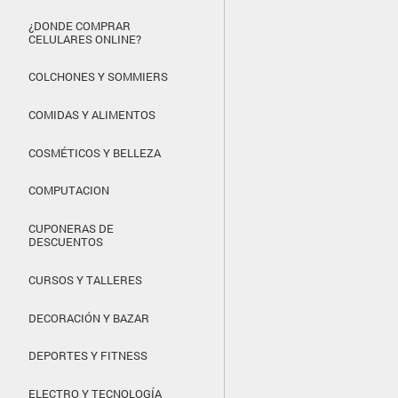
¿DONDE COMPRAR
CELULARES ONLINE?
COLCHONES Y SOMMIERS
COMIDAS Y ALIMENTOS
COSMÉTICOS Y BELLEZA
COMPUTACION
CUPONERAS DE
DESCUENTOS
CURSOS Y TALLERES
DECORACIÓN Y BAZAR
DEPORTES Y FITNESS
ELECTRO Y TECNOLOGÍA