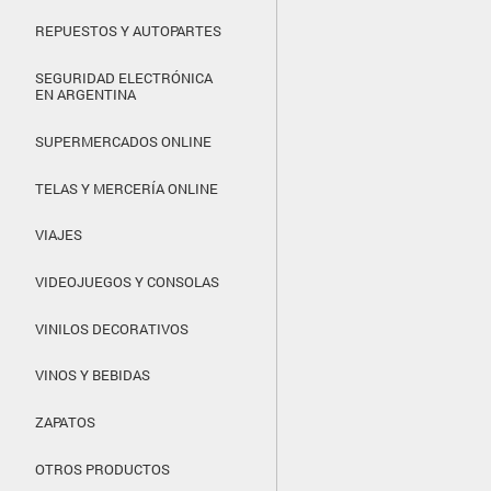
REPUESTOS Y AUTOPARTES
SEGURIDAD ELECTRÓNICA
EN ARGENTINA
SUPERMERCADOS ONLINE
TELAS Y MERCERÍA ONLINE
VIAJES
VIDEOJUEGOS Y CONSOLAS
VINILOS DECORATIVOS
VINOS Y BEBIDAS
ZAPATOS
OTROS PRODUCTOS