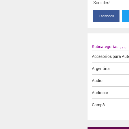
Sociales!
Facebook
Subcategorías:
,
,
,
,
Accesorios para Aut
Argentina
Audio
Audiocar
Camp3