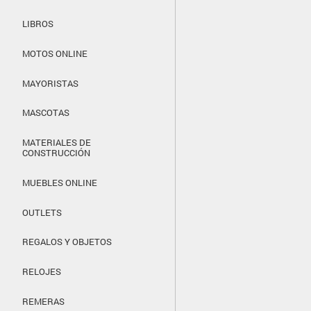
LIBROS
MOTOS ONLINE
MAYORISTAS
MASCOTAS
MATERIALES DE
CONSTRUCCIÓN
MUEBLES ONLINE
OUTLETS
REGALOS Y OBJETOS
RELOJES
REMERAS