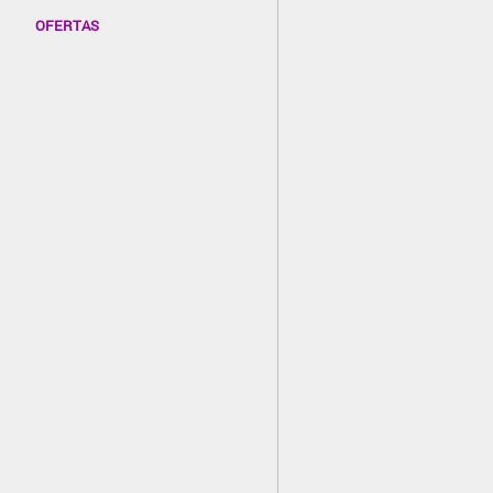
OFERTAS