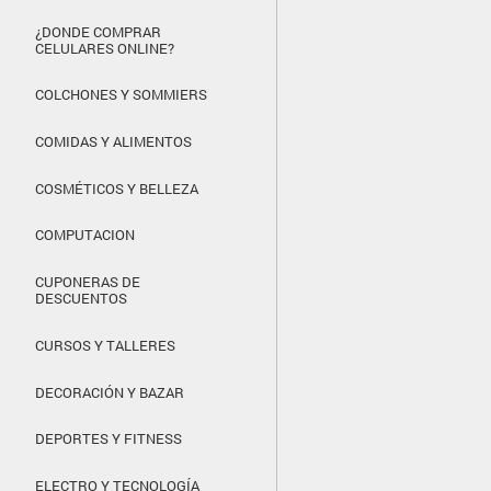
¿DONDE COMPRAR
CELULARES ONLINE?
COLCHONES Y SOMMIERS
COMIDAS Y ALIMENTOS
COSMÉTICOS Y BELLEZA
COMPUTACION
CUPONERAS DE
DESCUENTOS
CURSOS Y TALLERES
DECORACIÓN Y BAZAR
DEPORTES Y FITNESS
ELECTRO Y TECNOLOGÍA