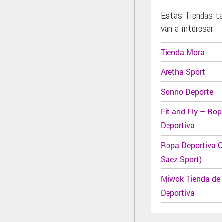
Estas Tiendas t
van a interesar
Tienda Mora
Aretha Sport
Sonno Deporte
Fit and Fly – Ro
Deportiva
Ropa Deportiva 
Saez Sport)
Miwok Tienda de
Deportiva