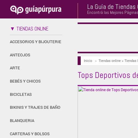
La Guía de Tiendas 
Encontrá las Mejores Página
▼ TIENDAS ONLINE
ACCESORIOS Y BIJOUTERIE
ANTEOJOS
Inicio
>
Tiendas online > Tiendas
ARTE
Tops Deportivos d
BEBÉS Y CHICOS
BICICLETAS
BIKINIS Y TRAJES DE BAÑO
BLANQUERIA
CARTERAS Y BOLSOS