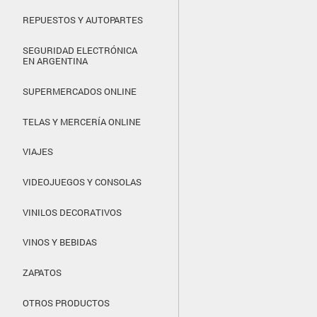
REPUESTOS Y AUTOPARTES
SEGURIDAD ELECTRÓNICA
EN ARGENTINA
SUPERMERCADOS ONLINE
TELAS Y MERCERÍA ONLINE
VIAJES
VIDEOJUEGOS Y CONSOLAS
VINILOS DECORATIVOS
VINOS Y BEBIDAS
ZAPATOS
OTROS PRODUCTOS