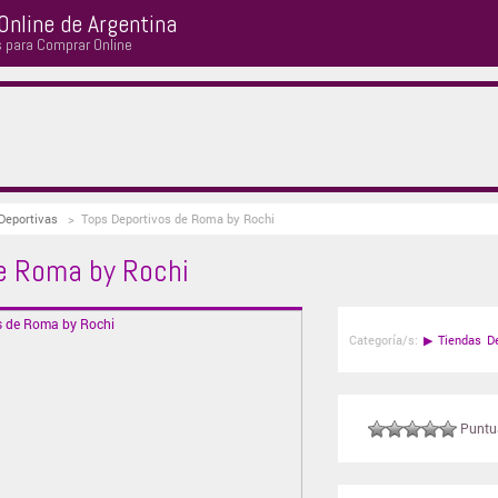
Online de Argentina
s para Comprar Online
 Deportivas
>
Tops Deportivos de Roma by Rochi
e Roma by Rochi
Categoría/s:
▶
Tiendas D
Puntuá