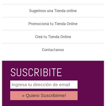
Sugerinos una Tienda online
Promocioná tu Tienda Online
Creá tu Tienda Online
Contactanos
SUSCRIBITE