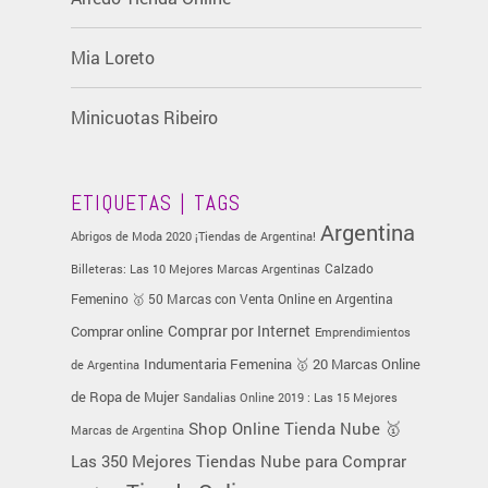
Mia Loreto
Minicuotas Ribeiro
ETIQUETAS | TAGS
Argentina
Abrigos de Moda 2020 ¡Tiendas de Argentina!
Calzado
Billeteras: Las 10 Mejores Marcas Argentinas
Femenino 🥇 50 Marcas con Venta Online en Argentina
Comprar online
Comprar por Internet
Emprendimientos
Indumentaria Femenina 🥇 20 Marcas Online
de Argentina
de Ropa de Mujer
Sandalias Online 2019 : Las 15 Mejores
Tienda Nube 🥇
Shop Online
Marcas de Argentina
Las 350 Mejores Tiendas Nube para Comprar