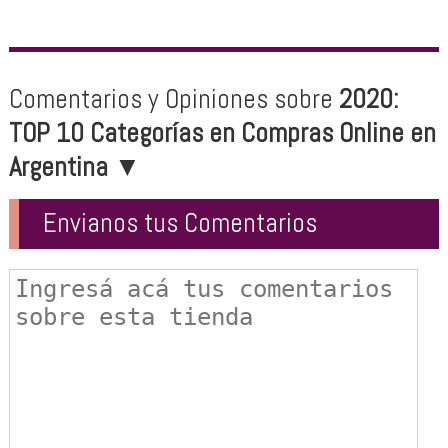
Comentarios y Opiniones sobre
2020:
TOP 10 Categorías en Compras Online en
Argentina
▼
Envianos tus Comentarios