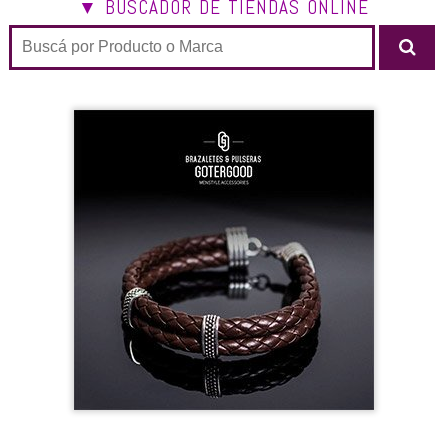
▼ BUSCADOR DE TIENDAS ONLINE