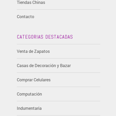
Tiendas Chinas
Contacto
CATEGORIAS DESTACADAS
Venta de Zapatos
Casas de Decoración y Bazar
Comprar Celulares
Computación
Indumentaria