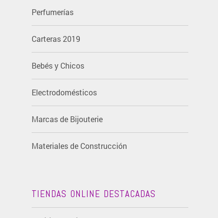
Perfumerías
Carteras 2019
Bebés y Chicos
Electrodomésticos
Marcas de Bijouterie
Materiales de Construcción
TIENDAS ONLINE DESTACADAS