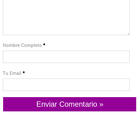
Nombre Completo
*
Tu Email
*