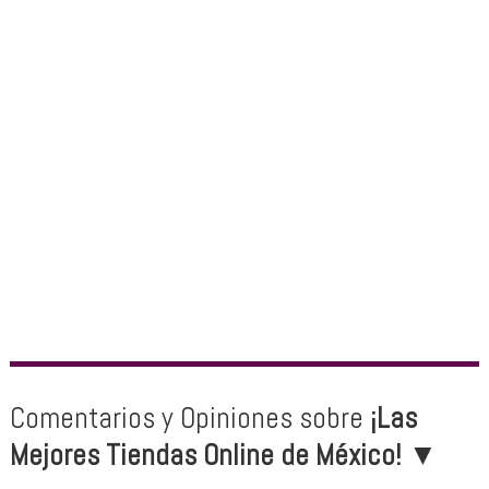
Comentarios y Opiniones sobre
¡Las
Mejores Tiendas Online de México!
▼