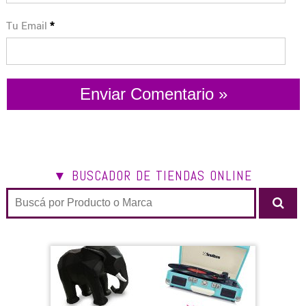
Tu Email
*
▼ BUSCADOR DE TIENDAS ONLINE