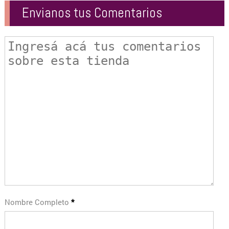
Envianos tus Comentarios
Nombre Completo
*