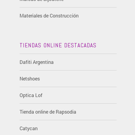
Materiales de Construcción
TIENDAS ONLINE DESTACADAS
Dafiti Argentina
Netshoes
Optica Lof
Tienda online de Rapsodia
Catycan