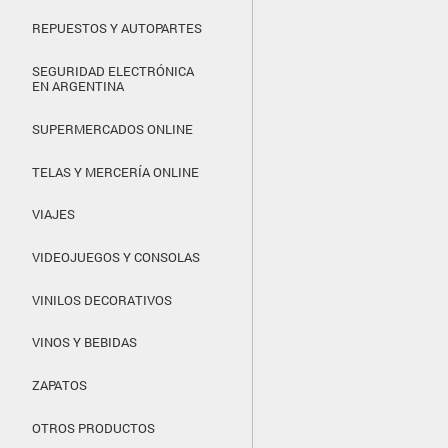
REPUESTOS Y AUTOPARTES
SEGURIDAD ELECTRÓNICA
EN ARGENTINA
SUPERMERCADOS ONLINE
TELAS Y MERCERÍA ONLINE
VIAJES
VIDEOJUEGOS Y CONSOLAS
VINILOS DECORATIVOS
VINOS Y BEBIDAS
ZAPATOS
OTROS PRODUCTOS