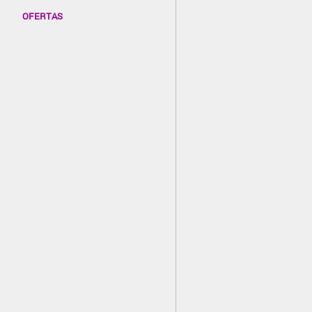
OFERTAS