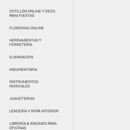
COTILLÓN ONLINE Y DECO
PARA FIESTAS
FLORERÍAS ONLINE
HERRAMIENTAS Y
FERRETERÍA
ILUMINACION
INDUMENTARIA
INSTRUMENTOS
MUSICALES
JUGUETERIAS
LENCERÍA Y ROPA INTERIOR
LIBRERÍA & INSUMOS PARA
OFICINAS