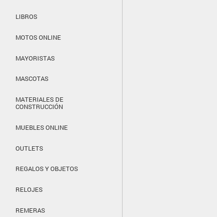
LIBROS
MOTOS ONLINE
MAYORISTAS
MASCOTAS
MATERIALES DE
CONSTRUCCIÓN
MUEBLES ONLINE
OUTLETS
REGALOS Y OBJETOS
RELOJES
REMERAS