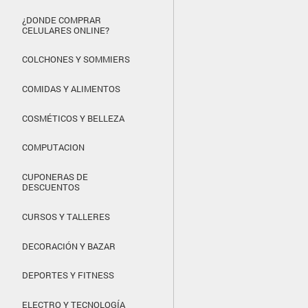
¿DONDE COMPRAR
CELULARES ONLINE?
COLCHONES Y SOMMIERS
COMIDAS Y ALIMENTOS
COSMÉTICOS Y BELLEZA
COMPUTACION
CUPONERAS DE
DESCUENTOS
CURSOS Y TALLERES
DECORACIÓN Y BAZAR
DEPORTES Y FITNESS
ELECTRO Y TECNOLOGÍA