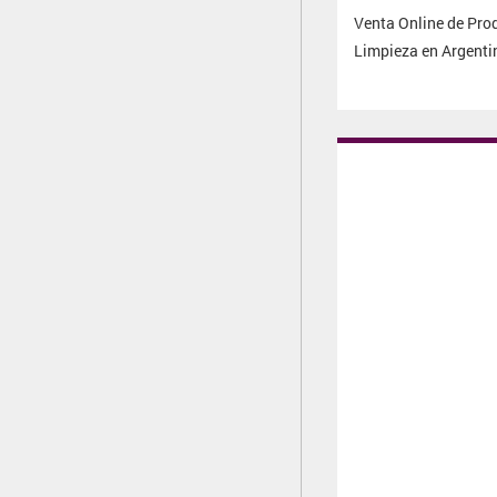
Venta Online de Pro
Limpieza en Argenti