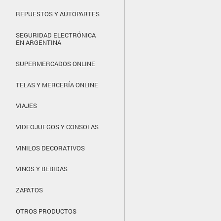
REPUESTOS Y AUTOPARTES
SEGURIDAD ELECTRÓNICA
EN ARGENTINA
SUPERMERCADOS ONLINE
TELAS Y MERCERÍA ONLINE
VIAJES
VIDEOJUEGOS Y CONSOLAS
VINILOS DECORATIVOS
VINOS Y BEBIDAS
ZAPATOS
OTROS PRODUCTOS