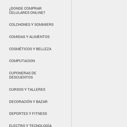
¿DONDE COMPRAR
CELULARES ONLINE?
COLCHONES Y SOMMIERS
COMIDAS Y ALIMENTOS
COSMÉTICOS Y BELLEZA
COMPUTACION
CUPONERAS DE
DESCUENTOS
CURSOS Y TALLERES
DECORACIÓN Y BAZAR
DEPORTES Y FITNESS
ELECTRO Y TECNOLOGÍA