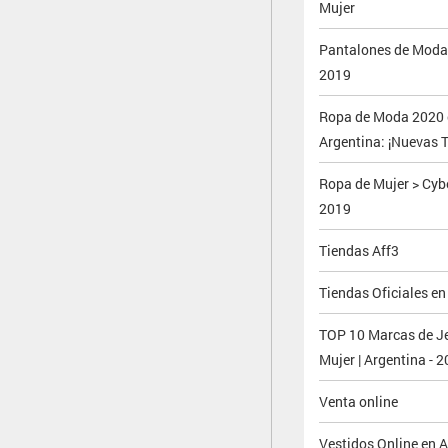
Mujer
Pantalones de Moda 
2019
Ropa de Moda 2020 
Argentina: ¡Nuevas 
Ropa de Mujer > Cy
2019
Tiendas Aff3
Tiendas Oficiales en
TOP 10 Marcas de J
Mujer | Argentina - 
Venta online
Vestidos Online en 