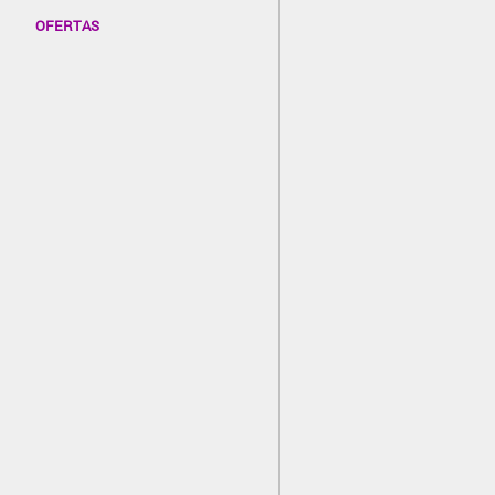
OFERTAS