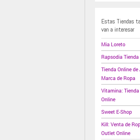
Estas Tiendas t
van a interesar
Mia Loreto
Rapsodia Tienda 
Tienda Online de
Marca de Ropa
Vitamina: Tienda
Online
Sweet E-Shop
Kill: Venta de Ro
Outlet Online