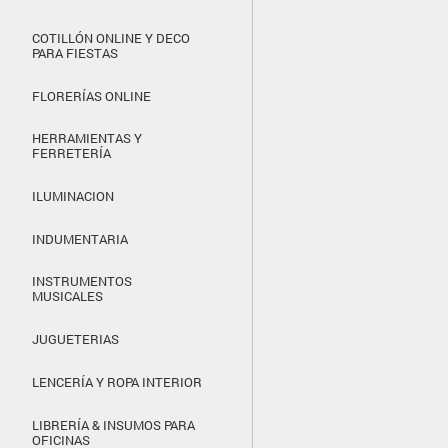
COTILLÓN ONLINE Y DECO
PARA FIESTAS
FLORERÍAS ONLINE
HERRAMIENTAS Y
FERRETERÍA
ILUMINACION
INDUMENTARIA
INSTRUMENTOS
MUSICALES
JUGUETERIAS
LENCERÍA Y ROPA INTERIOR
LIBRERÍA & INSUMOS PARA
OFICINAS