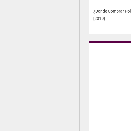
¿Donde Comprar Pol
[2019]