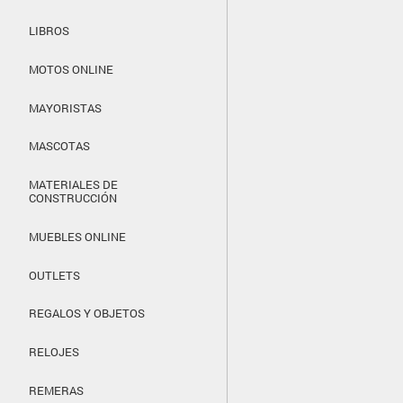
LIBROS
MOTOS ONLINE
MAYORISTAS
MASCOTAS
MATERIALES DE
CONSTRUCCIÓN
MUEBLES ONLINE
OUTLETS
REGALOS Y OBJETOS
RELOJES
REMERAS