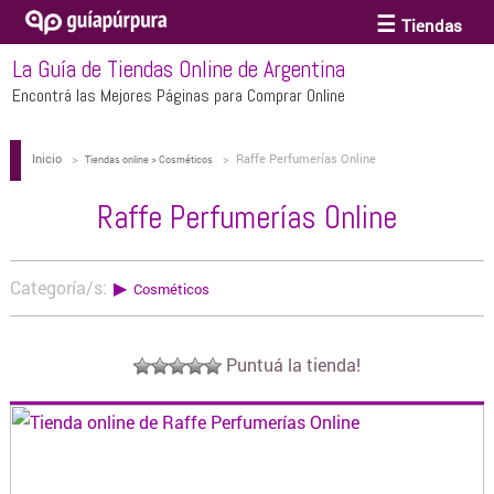
Tiendas
La Guía de Tiendas Online de Argentina
ACCESORIOS Y BIJOUTERIE
Encontrá las Mejores Páginas para Comprar Online
Inicio
>
>
Raffe Perfumerías Online
ANTEOJOS
Tiendas online > Cosméticos
Raffe Perfumerías Online
ARTE
Categoría/s:
▶
Cosméticos
BEBÉS Y CHICOS
Puntuá la tienda!
BICICLETAS
BIKINIS Y TRAJES DE BAÑO