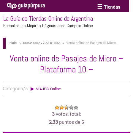
Tiendas
La Guía de Tiendas Online de Argentina
ACCESORIOS Y BIJOUTERIE
Encontrá las Mejores Páginas para Comprar Online
Inicio
>
>
Venta online de Pasajes de Micro –
ANTEOJOS
Tiendas online > VIAJES Online
Plataforma 10 –
Venta online de Pasajes de Micro –
ARTE
Plataforma 10 –
BEBÉS Y CHICOS
Categoría/s:
▶
VIAJES Online
BICICLETAS
3
votos, total:
2,33
puntos de 5
BIKINIS Y TRAJES DE BAÑO