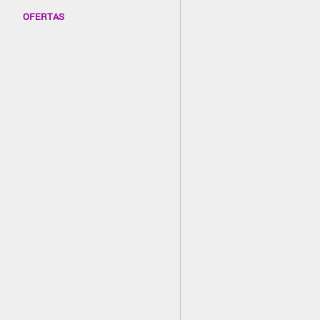
OFERTAS