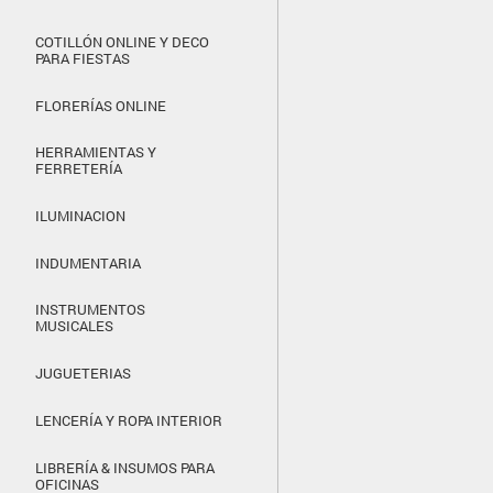
COTILLÓN ONLINE Y DECO
PARA FIESTAS
FLORERÍAS ONLINE
HERRAMIENTAS Y
FERRETERÍA
ILUMINACION
INDUMENTARIA
INSTRUMENTOS
MUSICALES
JUGUETERIAS
LENCERÍA Y ROPA INTERIOR
LIBRERÍA & INSUMOS PARA
OFICINAS