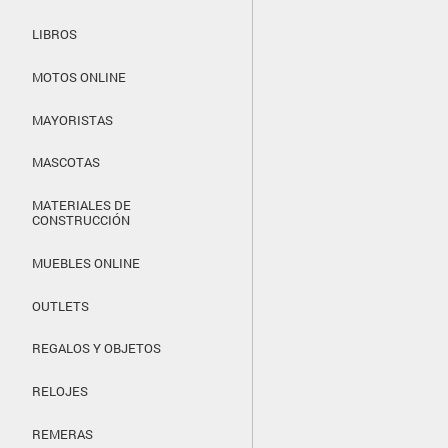
LIBROS
MOTOS ONLINE
MAYORISTAS
MASCOTAS
MATERIALES DE
CONSTRUCCIÓN
MUEBLES ONLINE
OUTLETS
REGALOS Y OBJETOS
RELOJES
REMERAS