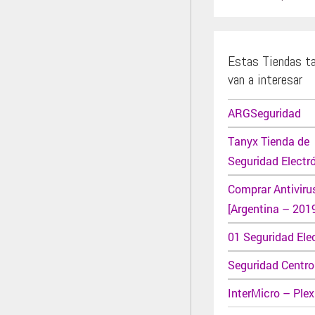
Estas Tiendas t
van a interesar
ARGSeguridad
Tanyx Tienda de
Seguridad Electr
Comprar Antiviru
[Argentina – 201
01 Seguridad Ele
Seguridad Centro
InterMicro – Plex