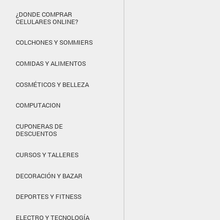
¿DONDE COMPRAR
CELULARES ONLINE?
COLCHONES Y SOMMIERS
COMIDAS Y ALIMENTOS
COSMÉTICOS Y BELLEZA
COMPUTACION
CUPONERAS DE
DESCUENTOS
CURSOS Y TALLERES
DECORACIÓN Y BAZAR
DEPORTES Y FITNESS
ELECTRO Y TECNOLOGÍA