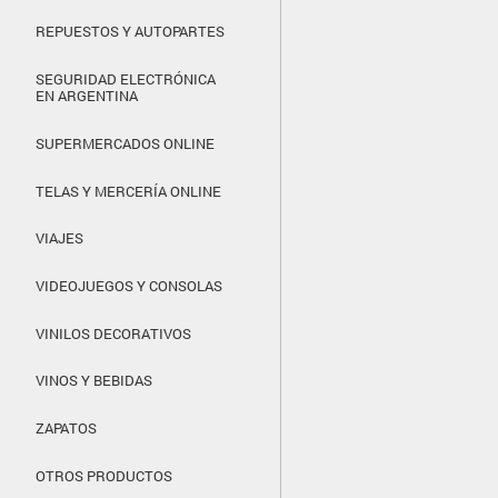
REPUESTOS Y AUTOPARTES
SEGURIDAD ELECTRÓNICA
EN ARGENTINA
SUPERMERCADOS ONLINE
TELAS Y MERCERÍA ONLINE
VIAJES
VIDEOJUEGOS Y CONSOLAS
VINILOS DECORATIVOS
VINOS Y BEBIDAS
ZAPATOS
OTROS PRODUCTOS