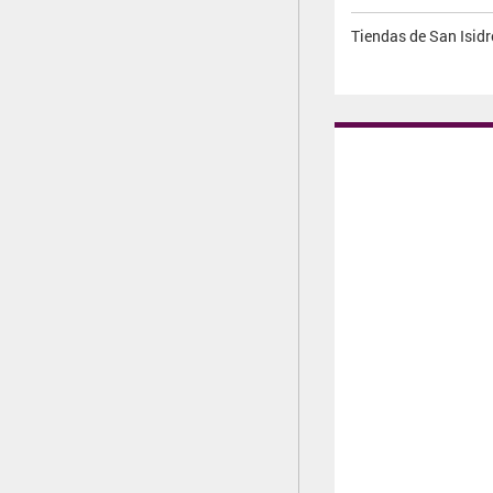
Tiendas de San Isidr