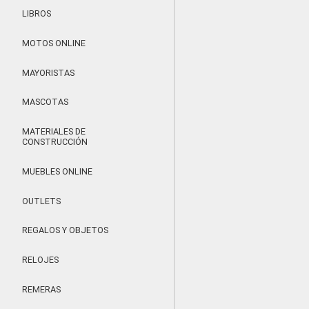
LIBROS
MOTOS ONLINE
MAYORISTAS
MASCOTAS
MATERIALES DE
CONSTRUCCIÓN
MUEBLES ONLINE
OUTLETS
REGALOS Y OBJETOS
RELOJES
REMERAS