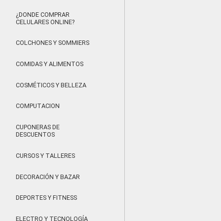
¿DONDE COMPRAR
CELULARES ONLINE?
COLCHONES Y SOMMIERS
COMIDAS Y ALIMENTOS
COSMÉTICOS Y BELLEZA
COMPUTACION
CUPONERAS DE
DESCUENTOS
CURSOS Y TALLERES
DECORACIÓN Y BAZAR
DEPORTES Y FITNESS
ELECTRO Y TECNOLOGÍA