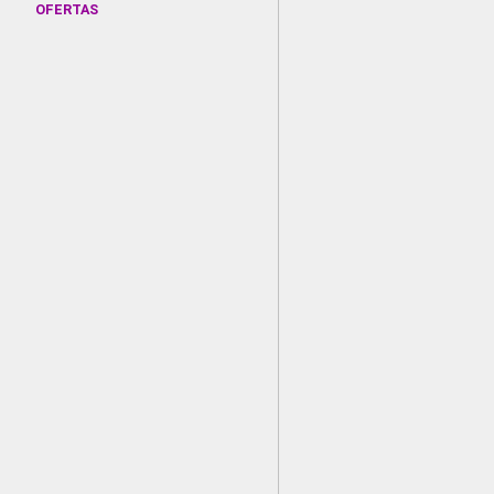
OFERTAS