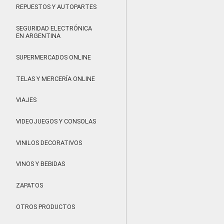
REPUESTOS Y AUTOPARTES
SEGURIDAD ELECTRÓNICA
EN ARGENTINA
SUPERMERCADOS ONLINE
TELAS Y MERCERÍA ONLINE
VIAJES
VIDEOJUEGOS Y CONSOLAS
VINILOS DECORATIVOS
VINOS Y BEBIDAS
ZAPATOS
OTROS PRODUCTOS