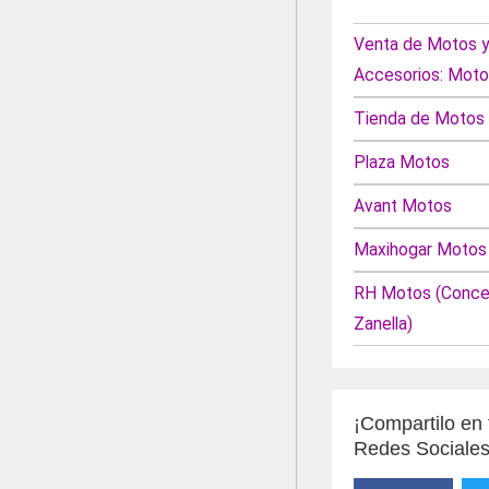
Venta de Motos y
Accesorios: Moto
Tienda de Motos
Plaza Motos
Avant Motos
Maxihogar Motos
RH Motos (Conces
Zanella)
¡Compartilo en 
Redes Sociales