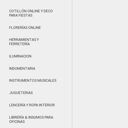
COTILLÓN ONLINE Y DECO
PARA FIESTAS
FLORERÍAS ONLINE
HERRAMIENTAS Y
FERRETERÍA
ILUMINACION
INDUMENTARIA
INSTRUMENTOS MUSICALES
JUGUETERIAS
LENCERÍA Y ROPA INTERIOR
LIBRERÍA & INSUMOS PARA
OFICINAS