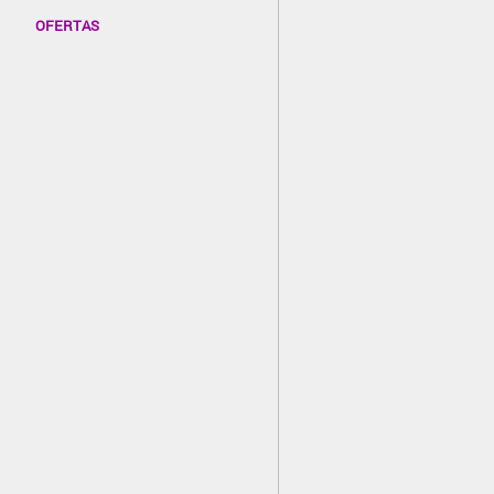
OFERTAS