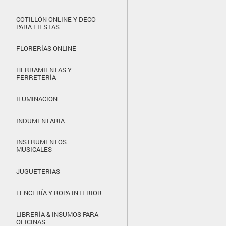
COTILLÓN ONLINE Y DECO
PARA FIESTAS
FLORERÍAS ONLINE
HERRAMIENTAS Y
FERRETERÍA
ILUMINACION
INDUMENTARIA
INSTRUMENTOS
MUSICALES
JUGUETERIAS
LENCERÍA Y ROPA INTERIOR
LIBRERÍA & INSUMOS PARA
OFICINAS