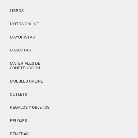
LIBROS
MOTOS ONLINE
MAYORISTAS
MASCOTAS
MATERIALES DE
CONSTRUCCIÓN
MUEBLES ONLINE
OUTLETS
REGALOS Y OBJETOS
RELOJES
REMERAS