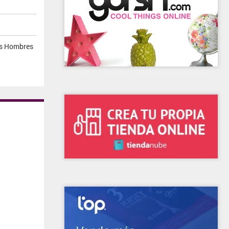
os Hombres