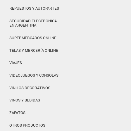
REPUESTOS Y AUTOPARTES
SEGURIDAD ELECTRÓNICA
EN ARGENTINA
SUPERMERCADOS ONLINE
TELAS Y MERCERÍA ONLINE
VIAJES
VIDEOJUEGOS Y CONSOLAS
VINILOS DECORATIVOS
VINOS Y BEBIDAS
ZAPATOS
OTROS PRODUCTOS