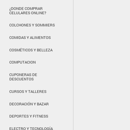
¿DONDE COMPRAR
CELULARES ONLINE?
COLCHONES Y SOMMIERS
COMIDAS Y ALIMENTOS
COSMÉTICOS Y BELLEZA
COMPUTACION
CUPONERAS DE
DESCUENTOS
CURSOS Y TALLERES
DECORACIÓN Y BAZAR
DEPORTES Y FITNESS
ELECTRO Y TECNOLOGÍA