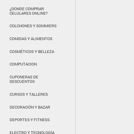
¿DONDE COMPRAR
CELULARES ONLINE?
COLCHONES Y SOMMIERS
COMIDAS Y ALIMENTOS
COSMÉTICOS Y BELLEZA
COMPUTACION
CUPONERAS DE
DESCUENTOS
CURSOS Y TALLERES
DECORACIÓN Y BAZAR
DEPORTES Y FITNESS
ELECTRO Y TECNOLOGÍA