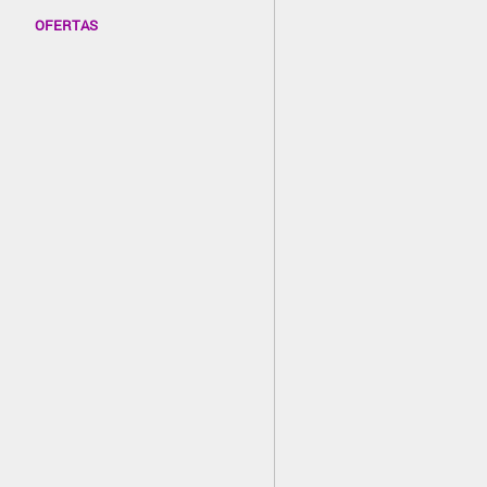
OFERTAS