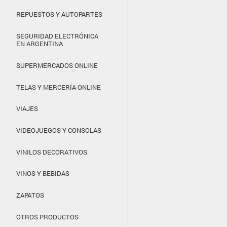
REPUESTOS Y AUTOPARTES
SEGURIDAD ELECTRÓNICA
EN ARGENTINA
SUPERMERCADOS ONLINE
TELAS Y MERCERÍA ONLINE
VIAJES
VIDEOJUEGOS Y CONSOLAS
VINILOS DECORATIVOS
VINOS Y BEBIDAS
ZAPATOS
OTROS PRODUCTOS