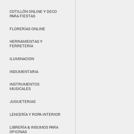
COTILLÓN ONLINE Y DECO
PARA FIESTAS
FLORERÍAS ONLINE
HERRAMIENTAS Y
FERRETERÍA
ILUMINACION
INDUMENTARIA
INSTRUMENTOS
MUSICALES
JUGUETERIAS
LENCERÍA Y ROPA INTERIOR
LIBRERÍA & INSUMOS PARA
OFICINAS