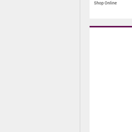
Shop Online