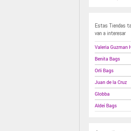
Estas Tiendas t
van a interesar
Valeria Guzman 
Benita Bags
Orli Bags
Juan de la Cruz
Globba
Aldei Bags