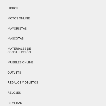
LIBROS
MOTOS ONLINE
MAYORISTAS
MASCOTAS
MATERIALES DE
CONSTRUCCIÓN
MUEBLES ONLINE
OUTLETS
REGALOS Y OBJETOS
RELOJES
REMERAS