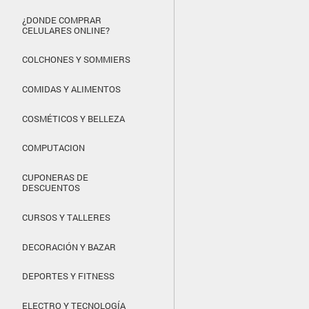
¿DONDE COMPRAR
CELULARES ONLINE?
COLCHONES Y SOMMIERS
COMIDAS Y ALIMENTOS
COSMÉTICOS Y BELLEZA
COMPUTACION
CUPONERAS DE
DESCUENTOS
CURSOS Y TALLERES
DECORACIÓN Y BAZAR
DEPORTES Y FITNESS
ELECTRO Y TECNOLOGÍA