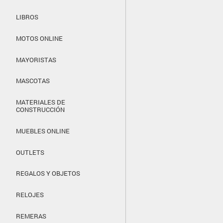
LIBROS
MOTOS ONLINE
MAYORISTAS
MASCOTAS
MATERIALES DE
CONSTRUCCIÓN
MUEBLES ONLINE
OUTLETS
REGALOS Y OBJETOS
RELOJES
REMERAS