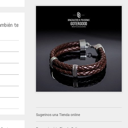
ambién te
Sugerinos una Tienda online