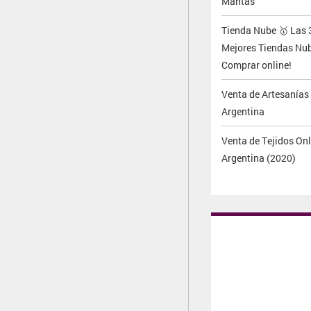
Mantas
Tienda Nube 🥇 Las 
Mejores Tiendas Nu
Comprar online!
Venta de Artesanías
Argentina
Venta de Tejidos Onl
Argentina (2020)