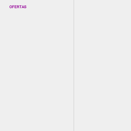
OFERTAS