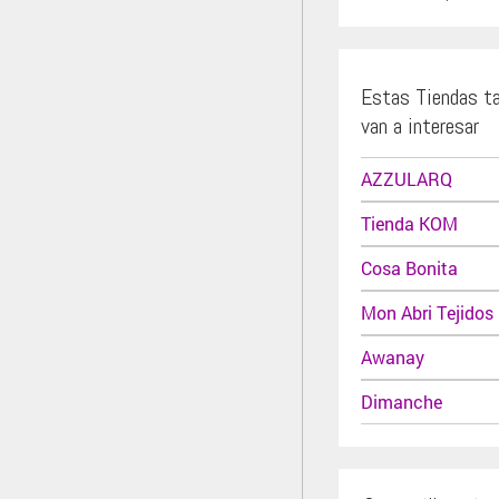
Estas Tiendas t
van a interesar
AZZULARQ
Tienda KOM
Cosa Bonita
Mon Abri Tejidos
Awanay
Dimanche