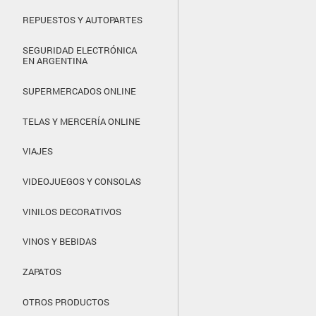
REPUESTOS Y AUTOPARTES
SEGURIDAD ELECTRÓNICA
EN ARGENTINA
SUPERMERCADOS ONLINE
TELAS Y MERCERÍA ONLINE
VIAJES
VIDEOJUEGOS Y CONSOLAS
VINILOS DECORATIVOS
VINOS Y BEBIDAS
ZAPATOS
OTROS PRODUCTOS