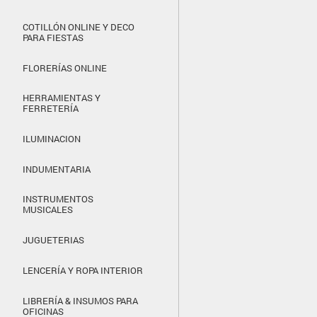
COTILLÓN ONLINE Y DECO
PARA FIESTAS
FLORERÍAS ONLINE
HERRAMIENTAS Y
FERRETERÍA
ILUMINACION
INDUMENTARIA
INSTRUMENTOS
MUSICALES
JUGUETERIAS
LENCERÍA Y ROPA INTERIOR
LIBRERÍA & INSUMOS PARA
OFICINAS