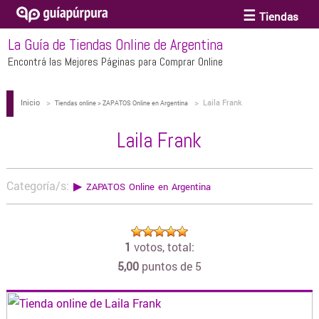
Tiendas
La Guía de Tiendas Online de Argentina
ACCESORIOS Y BIJOUTERIE
Encontrá las Mejores Páginas para Comprar Online
Inicio
>
>
Laila Frank
ANTEOJOS
Tiendas online > ZAPATOS Online en Argentina
Laila Frank
ARTE
Categoría/s:
▶
ZAPATOS Online en Argentina
BEBÉS Y CHICOS
1
votos, total:
BICICLETAS
5,00
puntos de 5
BIKINIS Y TRAJES DE BAÑO