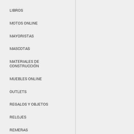
LIBROS
MOTOS ONLINE
MAYORISTAS
MASCOTAS
MATERIALES DE
CONSTRUCCIÓN
MUEBLES ONLINE
OUTLETS
REGALOS Y OBJETOS
RELOJES
REMERAS