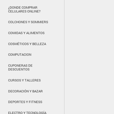
¿DONDE COMPRAR
CELULARES ONLINE?
COLCHONES Y SOMMIERS
COMIDAS Y ALIMENTOS
COSMÉTICOS Y BELLEZA
COMPUTACION
CUPONERAS DE
DESCUENTOS
CURSOS Y TALLERES
DECORACIÓN Y BAZAR
DEPORTES Y FITNESS
ELECTRO Y TECNOLOGÍA