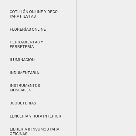
COTILLÓN ONLINE Y DECO
PARA FIESTAS
FLORERÍAS ONLINE
HERRAMIENTAS Y
FERRETERÍA
ILUMINACION
INDUMENTARIA
INSTRUMENTOS
MUSICALES
JUGUETERIAS
LENCERÍA Y ROPA INTERIOR
LIBRERÍA & INSUMOS PARA
OFICINAS