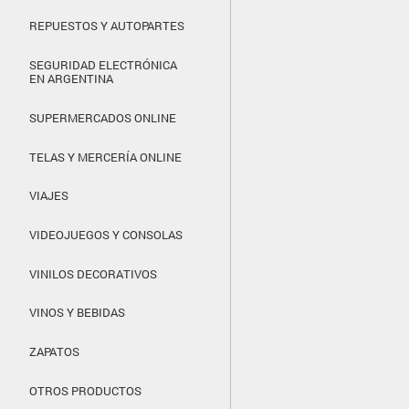
REPUESTOS Y AUTOPARTES
SEGURIDAD ELECTRÓNICA
EN ARGENTINA
SUPERMERCADOS ONLINE
TELAS Y MERCERÍA ONLINE
VIAJES
VIDEOJUEGOS Y CONSOLAS
VINILOS DECORATIVOS
VINOS Y BEBIDAS
ZAPATOS
OTROS PRODUCTOS