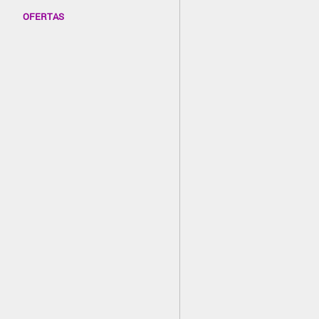
OFERTAS