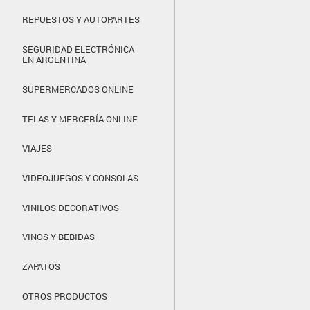
REPUESTOS Y AUTOPARTES
SEGURIDAD ELECTRÓNICA
EN ARGENTINA
SUPERMERCADOS ONLINE
TELAS Y MERCERÍA ONLINE
VIAJES
VIDEOJUEGOS Y CONSOLAS
VINILOS DECORATIVOS
VINOS Y BEBIDAS
ZAPATOS
OTROS PRODUCTOS