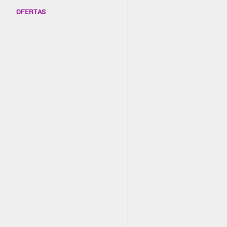
OFERTAS