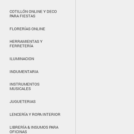
COTILLÓN ONLINE Y DECO
PARA FIESTAS
FLORERÍAS ONLINE
HERRAMIENTAS Y
FERRETERÍA
ILUMINACION
INDUMENTARIA
INSTRUMENTOS
MUSICALES
JUGUETERIAS
LENCERÍA Y ROPA INTERIOR
LIBRERÍA & INSUMOS PARA
OFICINAS