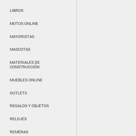
LIBROS
MOTOS ONLINE
MAYORISTAS
MASCOTAS
MATERIALES DE
CONSTRUCCIÓN
MUEBLES ONLINE
OUTLETS
REGALOS Y OBJETOS
RELOJES
REMERAS