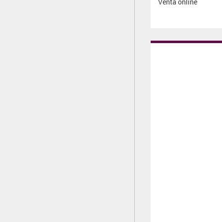
Venta online