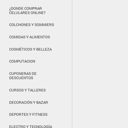
¿DONDE COMPRAR
CELULARES ONLINE?
COLCHONES Y SOMMIERS
COMIDAS Y ALIMENTOS
COSMÉTICOS Y BELLEZA
COMPUTACION
CUPONERAS DE
DESCUENTOS
CURSOS Y TALLERES
DECORACIÓN Y BAZAR
DEPORTES Y FITNESS
ELECTRO Y TECNOLOGÍA