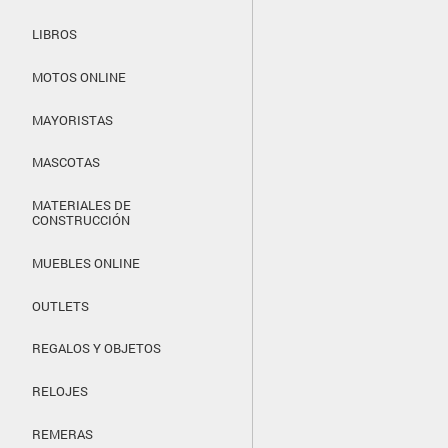
LIBROS
MOTOS ONLINE
MAYORISTAS
MASCOTAS
MATERIALES DE
CONSTRUCCIÓN
MUEBLES ONLINE
OUTLETS
REGALOS Y OBJETOS
RELOJES
REMERAS