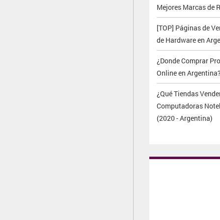
Mejores Marcas de 
[TOP] Páginas de Ve
de Hardware en Arg
¿Donde Comprar Pro
Online en Argentina
¿Qué Tiendas Vende
Computadoras Note
(2020 - Argentina)