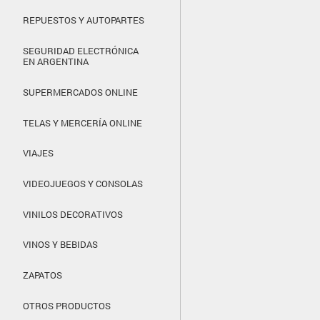
REPUESTOS Y AUTOPARTES
SEGURIDAD ELECTRÓNICA
EN ARGENTINA
SUPERMERCADOS ONLINE
TELAS Y MERCERÍA ONLINE
VIAJES
VIDEOJUEGOS Y CONSOLAS
VINILOS DECORATIVOS
VINOS Y BEBIDAS
ZAPATOS
OTROS PRODUCTOS