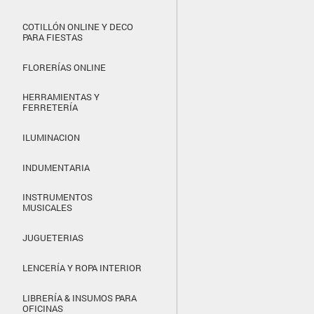
COTILLÓN ONLINE Y DECO
PARA FIESTAS
FLORERÍAS ONLINE
HERRAMIENTAS Y
FERRETERÍA
ILUMINACION
INDUMENTARIA
INSTRUMENTOS
MUSICALES
JUGUETERIAS
LENCERÍA Y ROPA INTERIOR
LIBRERÍA & INSUMOS PARA
OFICINAS