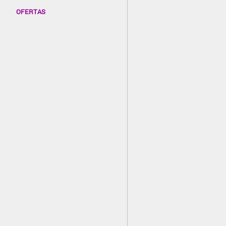
OFERTAS