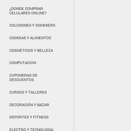
¿DONDE COMPRAR
CELULARES ONLINE?
COLCHONES Y SOMMIERS
COMIDAS Y ALIMENTOS
COSMÉTICOS Y BELLEZA
COMPUTACION
CUPONERAS DE
DESCUENTOS
CURSOS Y TALLERES
DECORACIÓN Y BAZAR
DEPORTES Y FITNESS
ELECTRO Y TECNOLOGÍA