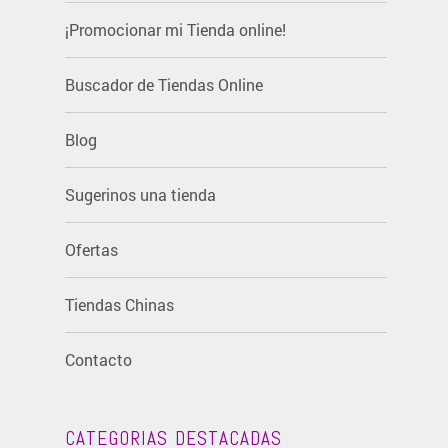
¡Promocionar mi Tienda online!
Buscador de Tiendas Online
Blog
Sugerinos una tienda
Ofertas
Tiendas Chinas
Contacto
CATEGORIAS DESTACADAS