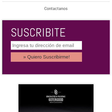
Contactanos
SUSCRIBITE