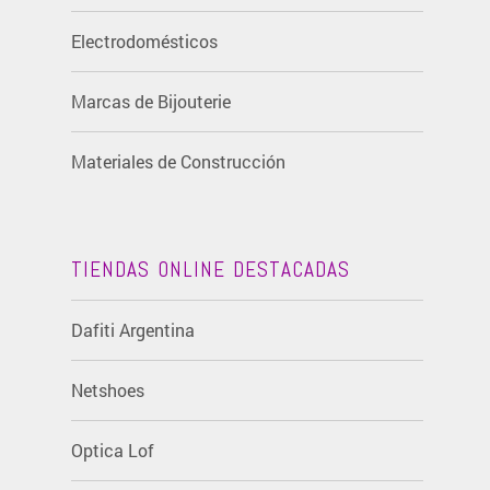
Electrodomésticos
Marcas de Bijouterie
Materiales de Construcción
TIENDAS ONLINE DESTACADAS
Dafiti Argentina
Netshoes
Optica Lof