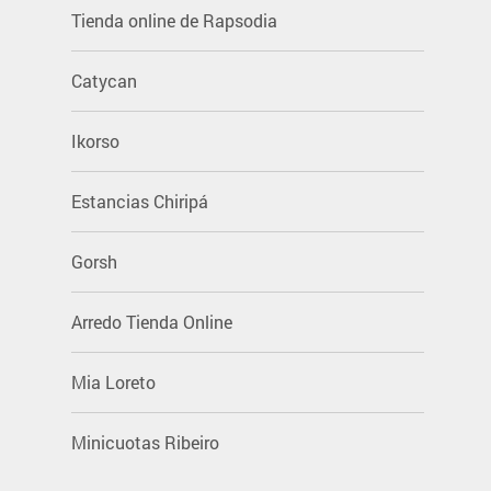
Tienda online de Rapsodia
Catycan
Ikorso
Estancias Chiripá
Gorsh
Arredo Tienda Online
Mia Loreto
Minicuotas Ribeiro