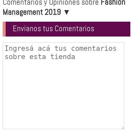
Comentarios y Opiniones sobre
Fashion
Management 2019
▼
Envianos tus Comentarios