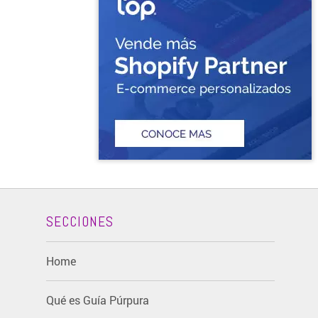
SECCIONES
Home
Qué es Guía Púrpura