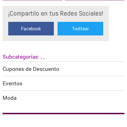
¡Compartilo en tus Redes Sociales!
Facebook
Twittear
Subcategorías:
,
,
Cupones de Descuento
Eventos
Moda