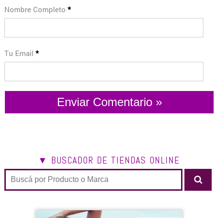
Nombre Completo
*
Tu Email
*
▼ BUSCADOR DE TIENDAS ONLINE