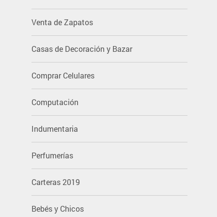
Venta de Zapatos
Casas de Decoración y Bazar
Comprar Celulares
Computación
Indumentaria
Perfumerías
Carteras 2019
Bebés y Chicos