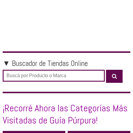
ZAPATOS
OTROS PRODUCTOS
OFERTAS
▼ Buscador de Tiendas Online
¡Recorré Ahora las Categorías Más
Visitadas de Guía Púrpura!