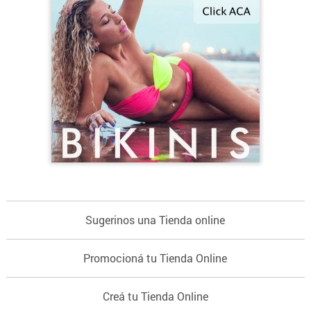
Sugerinos una Tienda online
Promocioná tu Tienda Online
Creá tu Tienda Online