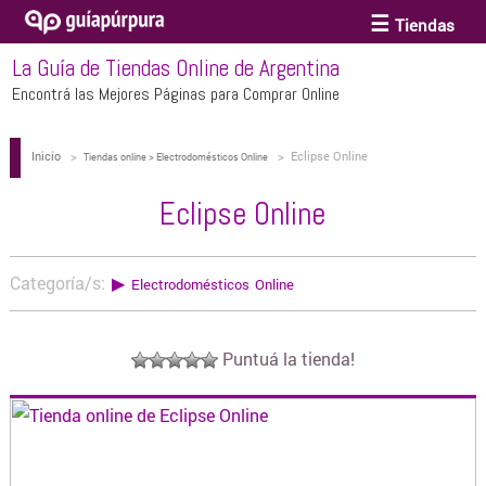
Tiendas
La Guía de Tiendas Online de Argentina
ACCESORIOS Y BIJOUTERIE
Encontrá las Mejores Páginas para Comprar Online
Inicio
>
>
Eclipse Online
ANTEOJOS
Tiendas online > Electrodomésticos Online
Eclipse Online
ARTE
Categoría/s:
▶
Electrodomésticos Online
BEBÉS Y CHICOS
Puntuá la tienda!
BICICLETAS
BIKINIS Y TRAJES DE BAÑO