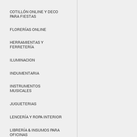
COTILLÓN ONLINE Y DECO
PARA FIESTAS
FLORERÍAS ONLINE
HERRAMIENTAS Y
FERRETERÍA
ILUMINACION
INDUMENTARIA
INSTRUMENTOS
MUSICALES
JUGUETERIAS
LENCERÍA Y ROPA INTERIOR
LIBRERÍA & INSUMOS PARA
OFICINAS