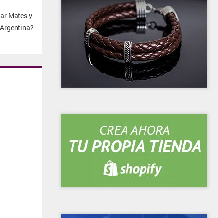
ar Mates y
 Argentina?