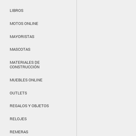
LIBROS
MOTOS ONLINE
MAYORISTAS
MASCOTAS
MATERIALES DE
CONSTRUCCIÓN
MUEBLES ONLINE
OUTLETS
REGALOS Y OBJETOS
RELOJES
REMERAS