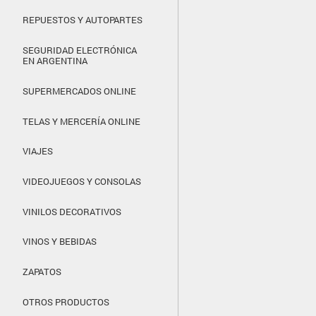
REPUESTOS Y AUTOPARTES
SEGURIDAD ELECTRÓNICA
EN ARGENTINA
SUPERMERCADOS ONLINE
TELAS Y MERCERÍA ONLINE
VIAJES
VIDEOJUEGOS Y CONSOLAS
VINILOS DECORATIVOS
VINOS Y BEBIDAS
ZAPATOS
OTROS PRODUCTOS