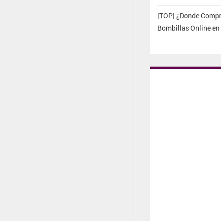
[TOP] ¿Donde Compr
Bombillas Online en