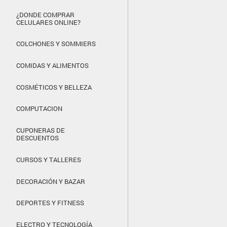
¿DONDE COMPRAR
CELULARES ONLINE?
COLCHONES Y SOMMIERS
COMIDAS Y ALIMENTOS
COSMÉTICOS Y BELLEZA
COMPUTACION
CUPONERAS DE
DESCUENTOS
CURSOS Y TALLERES
DECORACIÓN Y BAZAR
DEPORTES Y FITNESS
ELECTRO Y TECNOLOGÍA