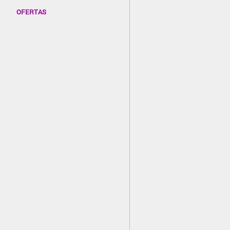
OFERTAS