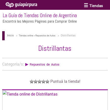
Tiendas
La Guía de Tiendas Online de Argentina
ACCESORIOS Y BIJOUTERIE
Encontrá las Mejores Páginas para Comprar Online
Inicio
>
>
Distrillantas
ANTEOJOS
Tiendas online > Repuestos de Autos
Distrillantas
ARTE
Categoría/s:
▶
Repuestos de Autos
BEBÉS Y CHICOS
Puntuá la tienda!
BICICLETAS
BIKINIS Y TRAJES DE BAÑO