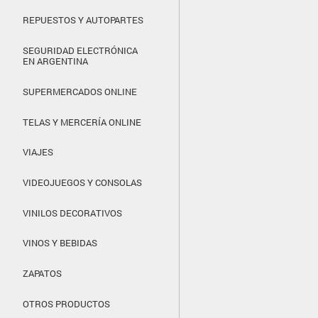
REPUESTOS Y AUTOPARTES
SEGURIDAD ELECTRÓNICA
EN ARGENTINA
SUPERMERCADOS ONLINE
TELAS Y MERCERÍA ONLINE
VIAJES
VIDEOJUEGOS Y CONSOLAS
VINILOS DECORATIVOS
VINOS Y BEBIDAS
ZAPATOS
OTROS PRODUCTOS