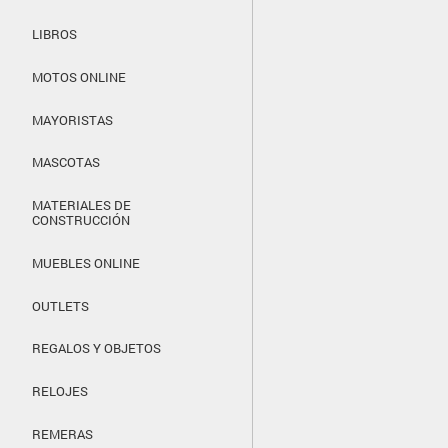
LIBROS
MOTOS ONLINE
MAYORISTAS
MASCOTAS
MATERIALES DE
CONSTRUCCIÓN
MUEBLES ONLINE
OUTLETS
REGALOS Y OBJETOS
RELOJES
REMERAS