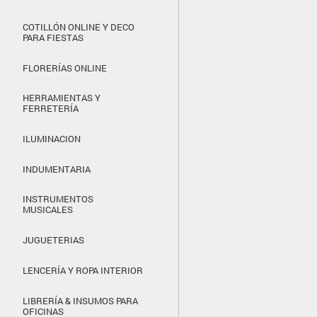
COTILLÓN ONLINE Y DECO
PARA FIESTAS
FLORERÍAS ONLINE
HERRAMIENTAS Y
FERRETERÍA
ILUMINACION
INDUMENTARIA
INSTRUMENTOS
MUSICALES
JUGUETERIAS
LENCERÍA Y ROPA INTERIOR
LIBRERÍA & INSUMOS PARA
OFICINAS