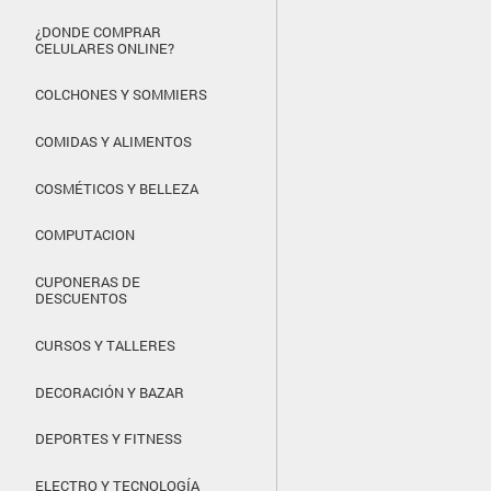
¿DONDE COMPRAR
CELULARES ONLINE?
COLCHONES Y SOMMIERS
COMIDAS Y ALIMENTOS
COSMÉTICOS Y BELLEZA
COMPUTACION
CUPONERAS DE
DESCUENTOS
CURSOS Y TALLERES
DECORACIÓN Y BAZAR
DEPORTES Y FITNESS
ELECTRO Y TECNOLOGÍA