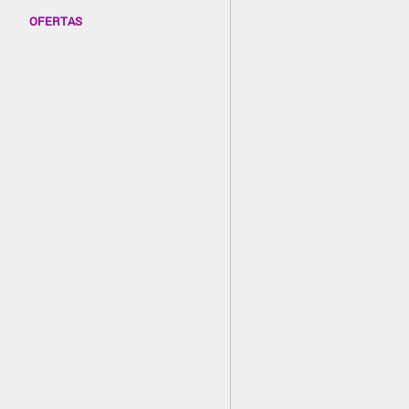
OFERTAS