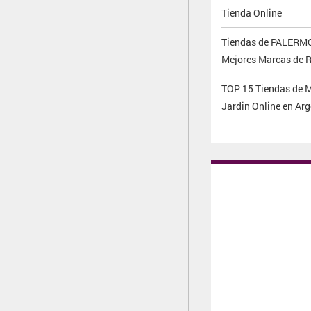
Tienda Online
Tiendas de PALERMO
Mejores Marcas de 
TOP 15 Tiendas de 
Jardin Online en Ar