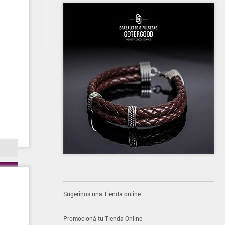
Sugerinos una Tienda online
Promocioná tu Tienda Online