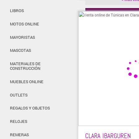
LIBROS
» Visitar t
MOTOS ONLINE
MAYORISTAS
MASCOTAS
MATERIALES DE
CONSTRUCCIÓN
MUEBLES ONLINE
OUTLETS
REGALOS Y OBJETOS
RELOJES
CLARA IBARGUREN
REMERAS