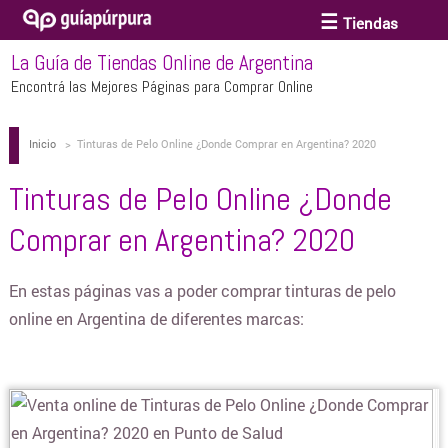
Tiendas
La Guía de Tiendas Online de Argentina
ACCESORIOS Y BIJOUTERIE
Encontrá las Mejores Páginas para Comprar Online
Inicio
>
Tinturas de Pelo Online ¿Donde Comprar en Argentina? 2020
ANTEOJOS
Tinturas de Pelo Online ¿Donde
ARTE
Comprar en Argentina? 2020
BEBÉS Y CHICOS
En estas páginas vas a poder comprar tinturas de pelo
online en Argentina de diferentes marcas:
BICICLETAS
BIKINIS Y TRAJES DE BAÑO