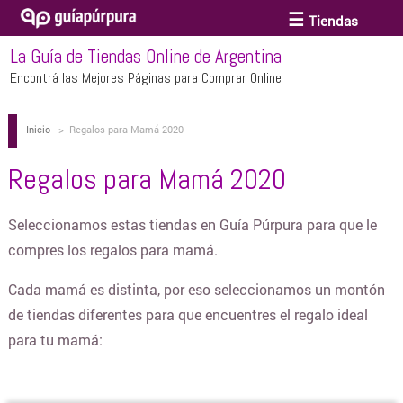
Tiendas
La Guía de Tiendas Online de Argentina
ACCESORIOS Y BIJOUTERIE
Encontrá las Mejores Páginas para Comprar Online
Inicio
>
Regalos para Mamá 2020
ANTEOJOS
Regalos para Mamá 2020
ARTE
Seleccionamos estas tiendas en Guía Púrpura para que le
compres los regalos para mamá.
BEBÉS Y CHICOS
Cada mamá es distinta, por eso seleccionamos un montón
de tiendas diferentes para que encuentres el regalo ideal
BICICLETAS
para tu mamá:
BIKINIS Y TRAJES DE BAÑO