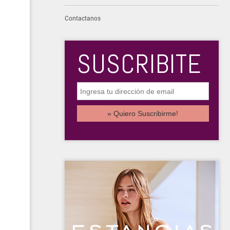
Contactanos
SUSCRIBITE