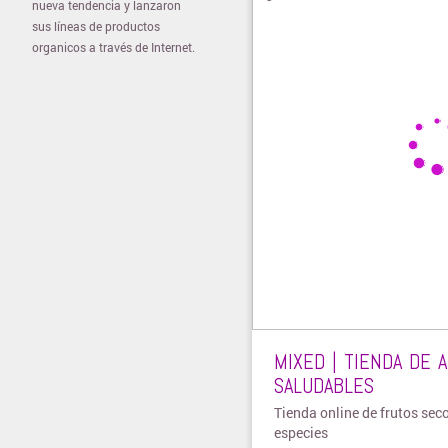
nueva tendencia y lanzaron
sus líneas de productos
organicos a través de Internet.
MIXED | TIENDA DE 
SALUDABLES
Tienda online de frutos seco
especies