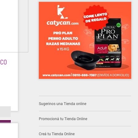
ICO
Sugerinos una Tienda online
Promocioná tu Tienda Online
Creá tu Tienda Online