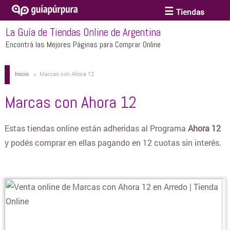
Tiendas
La Guía de Tiendas Online de Argentina
ACCESORIOS Y BIJOUTERIE
Encontrá las Mejores Páginas para Comprar Online
Inicio
>
Marcas con Ahora 12
ANTEOJOS
Marcas con Ahora 12
ARTE
Estas tiendas online están adheridas al Programa
Ahora 12
y podés comprar en ellas pagando en 12 cuotas sin interés.
BEBÉS Y CHICOS
BICICLETAS
BIKINIS Y TRAJES DE BAÑO