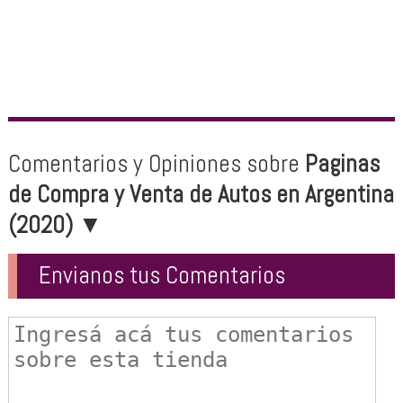
Comentarios y Opiniones sobre
Paginas
de Compra y Venta de Autos en Argentina
(2020)
▼
Envianos tus Comentarios