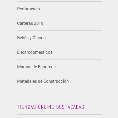
Perfumerías
Carteras 2019
Bebés y Chicos
Electrodomésticos
Marcas de Bijouterie
Materiales de Construcción
TIENDAS ONLINE DESTACADAS