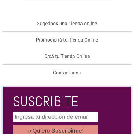
Sugerinos una Tienda online
Promocioná tu Tienda Online
Creá tu Tienda Online
Contactanos
SUSCRIBITE