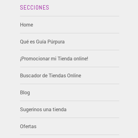
SECCIONES
Home
Qué es Guía Púrpura
¡Promocionar mi Tienda online!
Buscador de Tiendas Online
Blog
Sugerinos una tienda
Ofertas