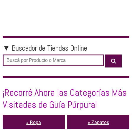
▼ Buscador de Tiendas Online
¡Recorré Ahora las Categorías Más
Visitadas de Guía Púrpura!
» Ropa
» Zapatos