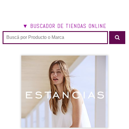
▼ BUSCADOR DE TIENDAS ONLINE