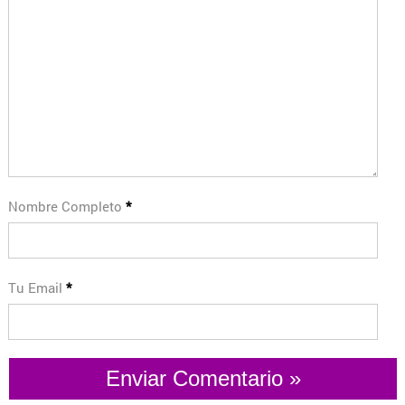
Nombre Completo
*
Tu Email
*