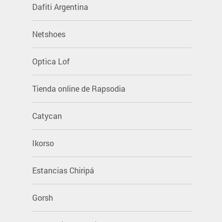
Dafiti Argentina
Netshoes
Optica Lof
Tienda online de Rapsodia
Catycan
Ikorso
Estancias Chiripá
Gorsh