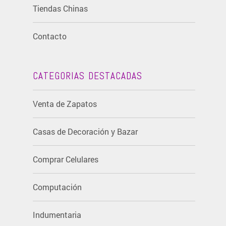
Tiendas Chinas
Contacto
CATEGORIAS DESTACADAS
Venta de Zapatos
Casas de Decoración y Bazar
Comprar Celulares
Computación
Indumentaria