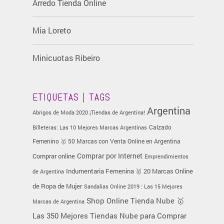
Arredo Tienda Online
Mia Loreto
Minicuotas Ribeiro
ETIQUETAS | TAGS
Argentina
Abrigos de Moda 2020 ¡Tiendas de Argentina!
Calzado
Billeteras: Las 10 Mejores Marcas Argentinas
Femenino 🥇 50 Marcas con Venta Online en Argentina
Comprar online
Comprar por Internet
Emprendimientos
Indumentaria Femenina 🥇 20 Marcas Online
de Argentina
de Ropa de Mujer
Sandalias Online 2019 : Las 15 Mejores
Tienda Nube 🥇
Shop Online
Marcas de Argentina
Las 350 Mejores Tiendas Nube para Comprar