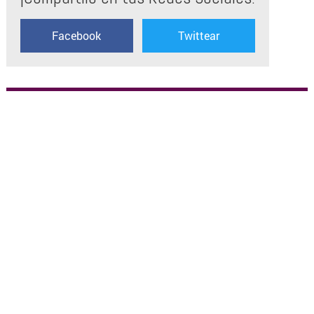
Facebook
Twittear