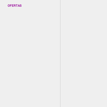
OFERTAS