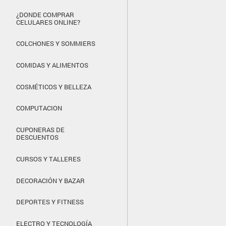
¿DONDE COMPRAR
CELULARES ONLINE?
COLCHONES Y SOMMIERS
COMIDAS Y ALIMENTOS
COSMÉTICOS Y BELLEZA
COMPUTACION
CUPONERAS DE
DESCUENTOS
CURSOS Y TALLERES
DECORACIÓN Y BAZAR
DEPORTES Y FITNESS
ELECTRO Y TECNOLOGÍA