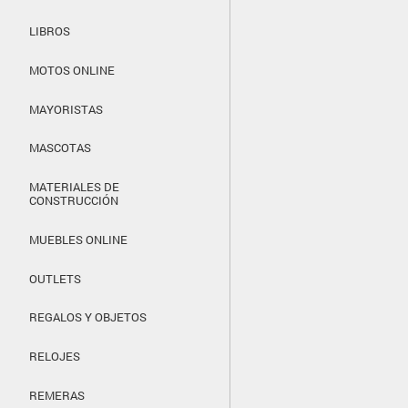
LIBROS
MOTOS ONLINE
MAYORISTAS
MASCOTAS
MATERIALES DE
CONSTRUCCIÓN
MUEBLES ONLINE
OUTLETS
REGALOS Y OBJETOS
RELOJES
REMERAS