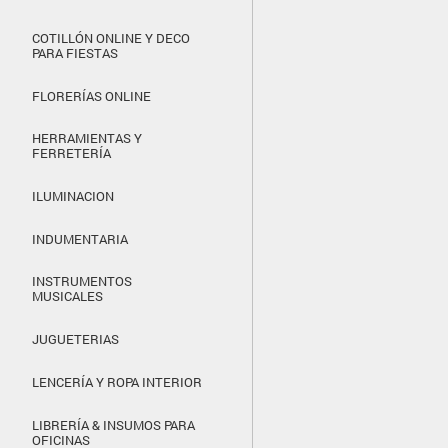
COTILLÓN ONLINE Y DECO
PARA FIESTAS
FLORERÍAS ONLINE
HERRAMIENTAS Y
FERRETERÍA
ILUMINACION
INDUMENTARIA
INSTRUMENTOS
MUSICALES
JUGUETERIAS
LENCERÍA Y ROPA INTERIOR
LIBRERÍA & INSUMOS PARA
OFICINAS