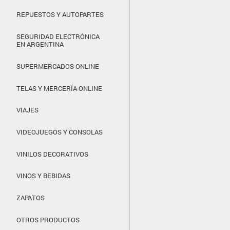
REPUESTOS Y AUTOPARTES
SEGURIDAD ELECTRÓNICA
EN ARGENTINA
SUPERMERCADOS ONLINE
TELAS Y MERCERÍA ONLINE
VIAJES
VIDEOJUEGOS Y CONSOLAS
VINILOS DECORATIVOS
VINOS Y BEBIDAS
ZAPATOS
OTROS PRODUCTOS