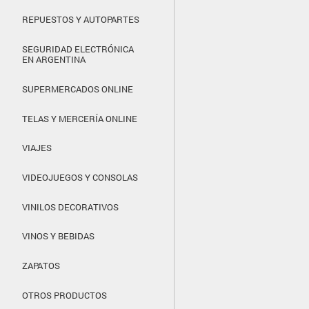
REPUESTOS Y AUTOPARTES
SEGURIDAD ELECTRÓNICA
EN ARGENTINA
SUPERMERCADOS ONLINE
TELAS Y MERCERÍA ONLINE
VIAJES
VIDEOJUEGOS Y CONSOLAS
VINILOS DECORATIVOS
VINOS Y BEBIDAS
ZAPATOS
OTROS PRODUCTOS