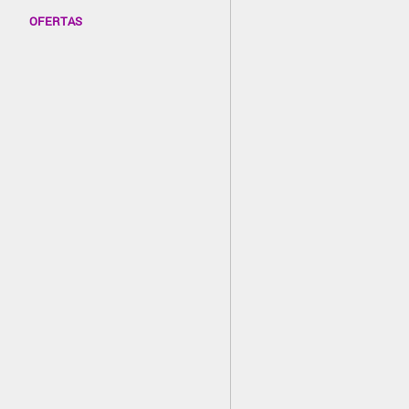
OFERTAS