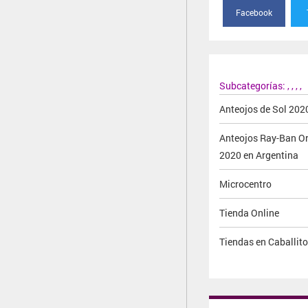
Facebook
Subcategorías:
,
,
,
,
Anteojos de Sol 202
Anteojos Ray-Ban Or
2020 en Argentina
Microcentro
Tienda Online
Tiendas en Caballito