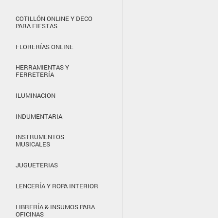
COTILLÓN ONLINE Y DECO
PARA FIESTAS
FLORERÍAS ONLINE
HERRAMIENTAS Y
FERRETERÍA
ILUMINACION
INDUMENTARIA
INSTRUMENTOS
MUSICALES
JUGUETERIAS
LENCERÍA Y ROPA INTERIOR
LIBRERÍA & INSUMOS PARA
OFICINAS