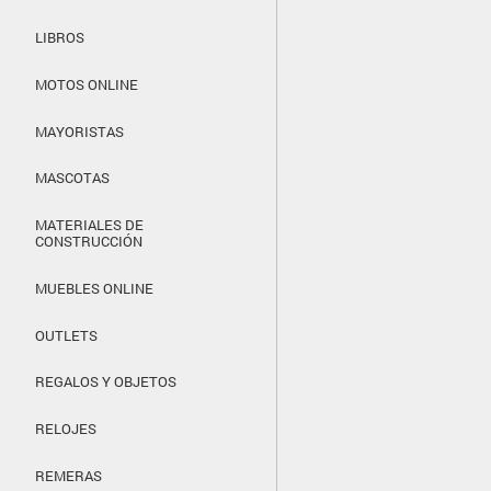
LIBROS
MOTOS ONLINE
MAYORISTAS
MASCOTAS
MATERIALES DE
CONSTRUCCIÓN
MUEBLES ONLINE
OUTLETS
REGALOS Y OBJETOS
RELOJES
REMERAS