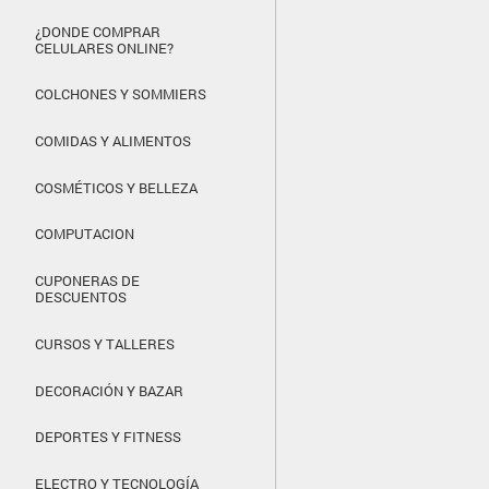
¿DONDE COMPRAR
CELULARES ONLINE?
COLCHONES Y SOMMIERS
COMIDAS Y ALIMENTOS
COSMÉTICOS Y BELLEZA
COMPUTACION
CUPONERAS DE
DESCUENTOS
CURSOS Y TALLERES
DECORACIÓN Y BAZAR
DEPORTES Y FITNESS
ELECTRO Y TECNOLOGÍA