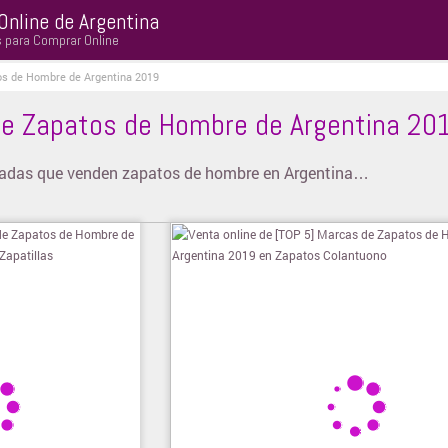
Online de Argentina
s para Comprar Online
os de Hombre de Argentina 2019
de Zapatos de Hombre de Argentina 20
onadas que venden zapatos de hombre en Argentina…