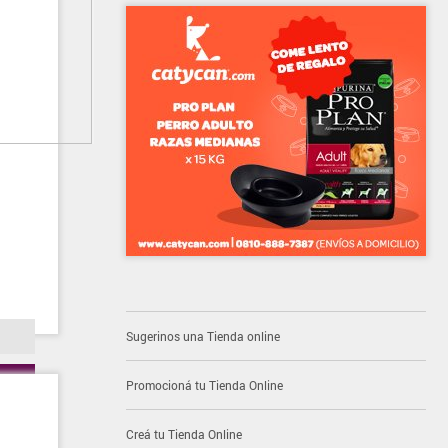
Sugerinos una Tienda online
Promocioná tu Tienda Online
Creá tu Tienda Online