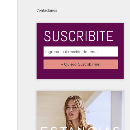
Contactanos
SUSCRIBITE