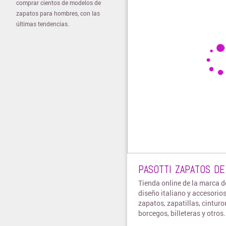
comprar cientos de modelos de
zapatos para hombres, con las
últimas tendencias.
PASOTTI ZAPATOS D
Tienda online de la marca d
diseño italiano y accesorios
zapatos, zapatillas, cinturo
borcegos, billeteras y otros.