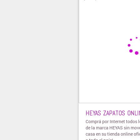
HEYAS ZAPATOS ONLI
Comprá por Internet todos 
de la marca HEYAS sin move
casa en su tienda online ofi