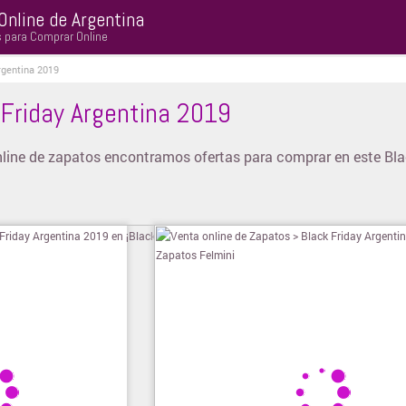
Online de Argentina
s para Comprar Online
rgentina 2019
Friday Argentina 2019
online de zapatos encontramos ofertas para comprar en este Bla