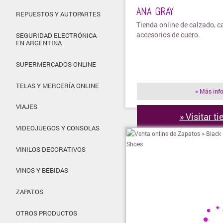
ANA GRAY
REPUESTOS Y AUTOPARTES
Tienda online de calzado, c
accesorios de cuero.
SEGURIDAD ELECTRÓNICA
EN ARGENTINA
SUPERMERCADOS ONLINE
TELAS Y MERCERÍA ONLINE
» Más inf
VIAJES
» Visitar t
VIDEOJUEGOS Y CONSOLAS
VINILOS DECORATIVOS
VINOS Y BEBIDAS
ZAPATOS
OTROS PRODUCTOS