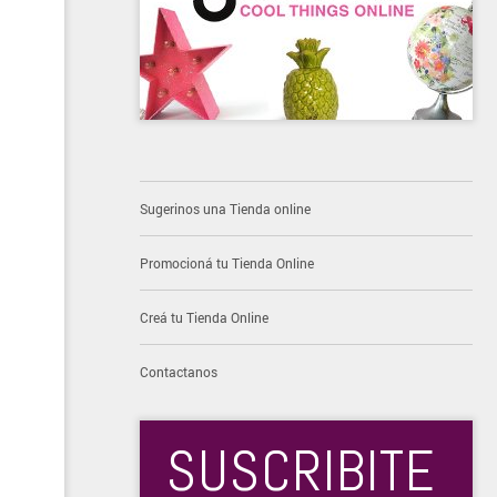
Sugerinos una Tienda online
Promocioná tu Tienda Online
Creá tu Tienda Online
Contactanos
SUSCRIBITE