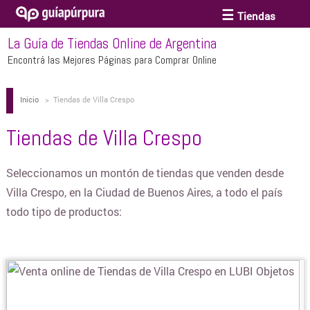
Tiendas
La Guía de Tiendas Online de Argentina
ACCESORIOS Y BIJOUTERIE
Encontrá las Mejores Páginas para Comprar Online
Inicio
>
Tiendas de Villa Crespo
ANTEOJOS
Tiendas de Villa Crespo
ARTE
Seleccionamos un montón de tiendas que venden desde
Villa Crespo, en la Ciudad de Buenos Aires, a todo el país
BEBÉS Y CHICOS
todo tipo de productos:
BICICLETAS
BIKINIS Y TRAJES DE BAÑO