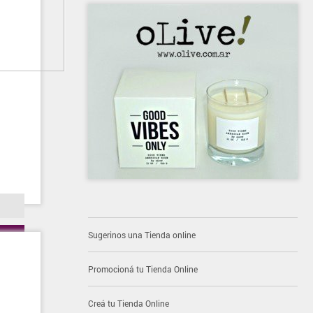
Sugerinos una Tienda online
Promocioná tu Tienda Online
Creá tu Tienda Online