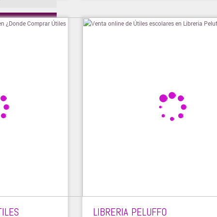
ienda
ILES
LIBRERIA PELUFFO