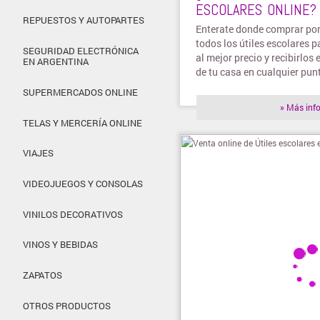
ESCOLARES ONLINE? 
REPUESTOS Y AUTOPARTES
Enterate donde comprar por
todos los útiles escolares p
SEGURIDAD ELECTRÓNICA
al mejor precio y recibirlos 
EN ARGENTINA
de tu casa en cualquier punt
SUPERMERCADOS ONLINE
» Más inf
TELAS Y MERCERÍA ONLINE
VIAJES
VIDEOJUEGOS Y CONSOLAS
VINILOS DECORATIVOS
VINOS Y BEBIDAS
ZAPATOS
OTROS PRODUCTOS