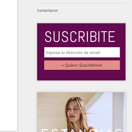
Contactanos
SUSCRIBITE