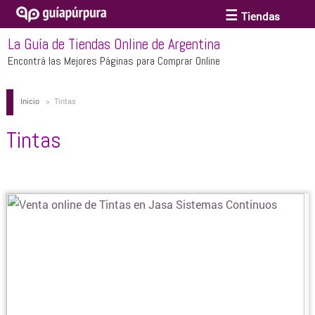
Tiendas
La Guía de Tiendas Online de Argentina
ACCESORIOS Y BIJOUTERIE
Encontrá las Mejores Páginas para Comprar Online
Inicio
>
Tintas
ANTEOJOS
Tintas
ARTE
BEBÉS Y CHICOS
BICICLETAS
BIKINIS Y TRAJES DE BAÑO