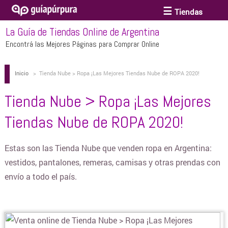
Tiendas
La Guía de Tiendas Online de Argentina
ACCESORIOS Y BIJOUTERIE
Encontrá las Mejores Páginas para Comprar Online
Inicio
>
Tienda Nube > Ropa ¡Las Mejores Tiendas Nube de ROPA 2020!
ANTEOJOS
Tienda Nube > Ropa ¡Las Mejores
ARTE
Tiendas Nube de ROPA 2020!
BEBÉS Y CHICOS
Estas son las Tienda Nube que venden ropa en Argentina:
vestidos, pantalones, remeras, camisas y otras prendas con
envío a todo el país.
BICICLETAS
BIKINIS Y TRAJES DE BAÑO