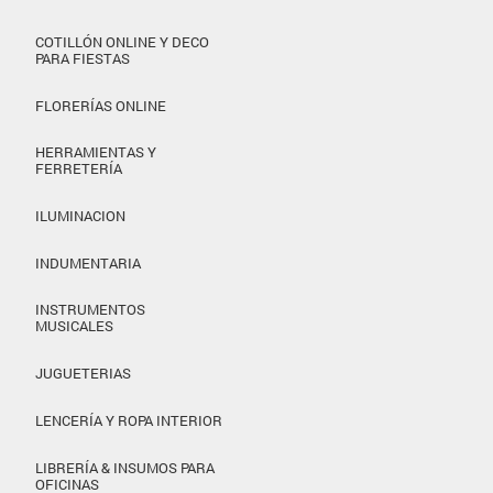
COTILLÓN ONLINE Y DECO
PARA FIESTAS
FLORERÍAS ONLINE
HERRAMIENTAS Y
FERRETERÍA
ILUMINACION
INDUMENTARIA
INSTRUMENTOS
MUSICALES
JUGUETERIAS
LENCERÍA Y ROPA INTERIOR
LIBRERÍA & INSUMOS PARA
OFICINAS