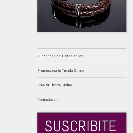
Sugerinos una Tienda online
Promocioná tu Tienda Online
Creá tu Tienda Online
Contactanos
SUSCRIBITE