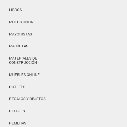
LIBROS
MOTOS ONLINE
MAYORISTAS
MASCOTAS
MATERIALES DE
CONSTRUCCIÓN
MUEBLES ONLINE
OUTLETS
REGALOS Y OBJETOS
RELOJES
REMERAS