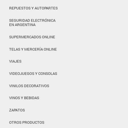
REPUESTOS Y AUTOPARTES
SEGURIDAD ELECTRÓNICA
EN ARGENTINA
SUPERMERCADOS ONLINE
TELAS Y MERCERÍA ONLINE
VIAJES
VIDEOJUEGOS Y CONSOLAS
VINILOS DECORATIVOS
VINOS Y BEBIDAS
ZAPATOS
OTROS PRODUCTOS