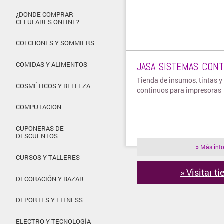
¿DONDE COMPRAR
CELULARES ONLINE?
COLCHONES Y SOMMIERS
JASA SISTEMAS CON
COMIDAS Y ALIMENTOS
Tienda de insumos, tintas y
COSMÉTICOS Y BELLEZA
continuos para impresoras
COMPUTACION
CUPONERAS DE
DESCUENTOS
» Más inf
CURSOS Y TALLERES
» Visitar t
DECORACIÓN Y BAZAR
DEPORTES Y FITNESS
ELECTRO Y TECNOLOGÍA