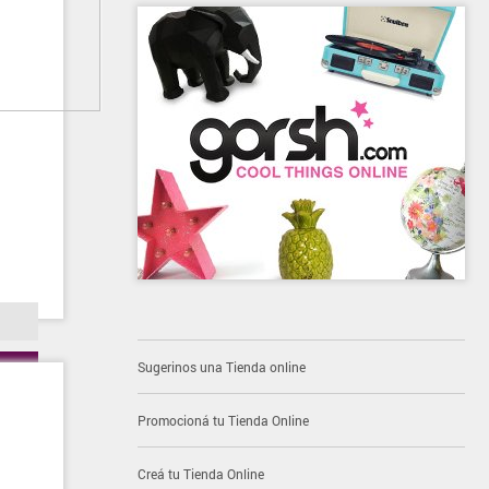
Sugerinos una Tienda online
Promocioná tu Tienda Online
Creá tu Tienda Online