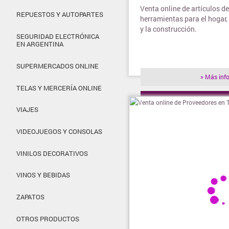
Venta online de artículos de 
REPUESTOS Y AUTOPARTES
herramientas para el hogar, 
y la construcción.
SEGURIDAD ELECTRÓNICA
EN ARGENTINA
SUPERMERCADOS ONLINE
» Más inf
TELAS Y MERCERÍA ONLINE
» Visitar t
VIAJES
VIDEOJUEGOS Y CONSOLAS
VINILOS DECORATIVOS
VINOS Y BEBIDAS
ZAPATOS
OTROS PRODUCTOS