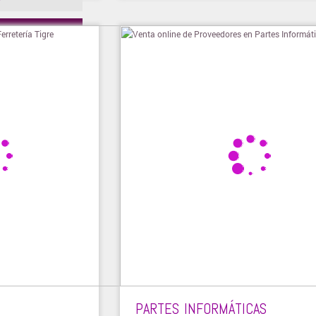
ienda
PARTES INFORMÁTICAS