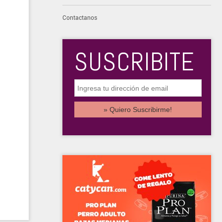
Contactanos
SUSCRIBITE