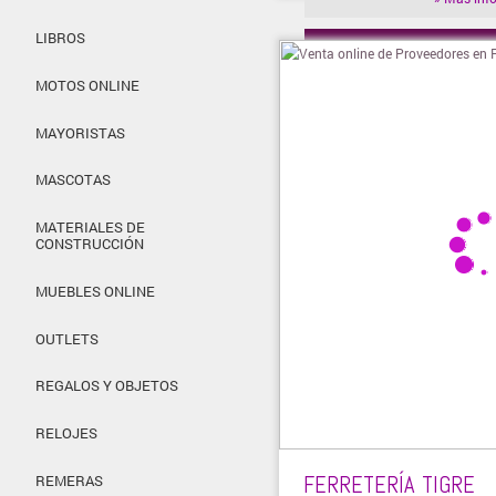
LIBROS
» Visitar t
MOTOS ONLINE
MAYORISTAS
MASCOTAS
MATERIALES DE
CONSTRUCCIÓN
MUEBLES ONLINE
OUTLETS
REGALOS Y OBJETOS
RELOJES
FERRETERÍA TIGRE
REMERAS