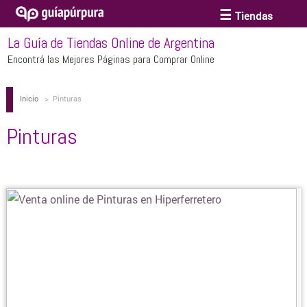
Tiendas
La Guía de Tiendas Online de Argentina
ACCESORIOS Y BIJOUTERIE
Encontrá las Mejores Páginas para Comprar Online
Inicio
>
Pinturas
ANTEOJOS
Pinturas
ARTE
BEBÉS Y CHICOS
BICICLETAS
BIKINIS Y TRAJES DE BAÑO