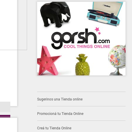
Sugerinos una Tienda online
Promocioná tu Tienda Online
Creá tu Tienda Online