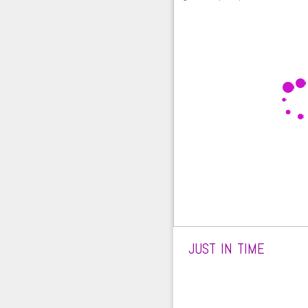
JUST IN TIME