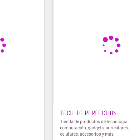
TECH TO PERFECTION
Tienda de productos de tecnología:
computación, gadgets, auriculares,
celulares, accesorios y más