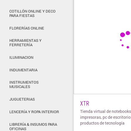
COTILLÓN ONLINE Y DECO
PARA FIESTAS
FLORERÍAS ONLINE
HERRAMIENTAS Y
FERRETERÍA
ILUMINACION
INDUMENTARIA
INSTRUMENTOS
MUSICALES
JUGUETERIAS
XTR
Tienda virtual de notebooks
LENCERÍA Y ROPA INTERIOR
impresoras, pc de escritorio
productos de tecnología
LIBRERÍA & INSUMOS PARA
OFICINAS