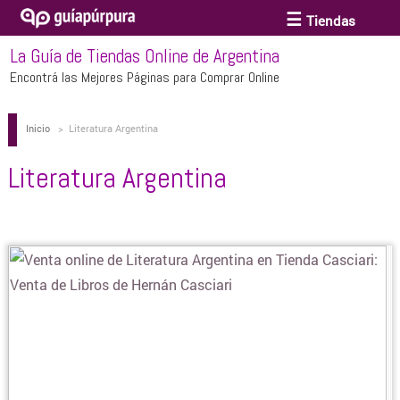
Tiendas
La Guía de Tiendas Online de Argentina
ACCESORIOS Y BIJOUTERIE
Encontrá las Mejores Páginas para Comprar Online
Inicio
>
Literatura Argentina
ANTEOJOS
Literatura Argentina
ARTE
BEBÉS Y CHICOS
BICICLETAS
BIKINIS Y TRAJES DE BAÑO