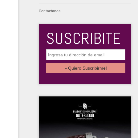
Contactanos
SUSCRIBITE