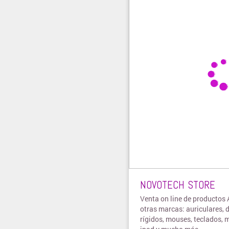
NOVOTECH STORE
Venta on line de productos 
otras marcas: auriculares, 
rígidos, mouses, teclados, m