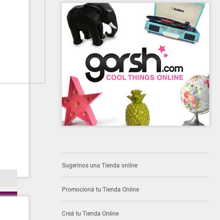
Sugerinos una Tienda online
Promocioná tu Tienda Online
Creá tu Tienda Online