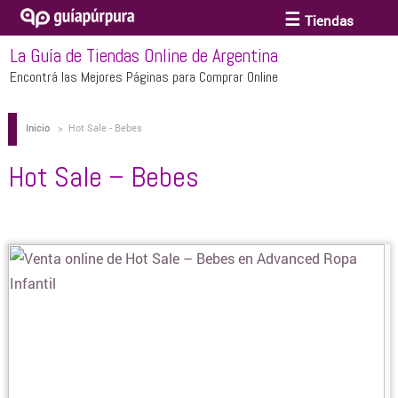
Tiendas
La Guía de Tiendas Online de Argentina
ACCESORIOS Y BIJOUTERIE
Encontrá las Mejores Páginas para Comprar Online
Inicio
>
Hot Sale - Bebes
ANTEOJOS
Hot Sale – Bebes
ARTE
BEBÉS Y CHICOS
BICICLETAS
BIKINIS Y TRAJES DE BAÑO