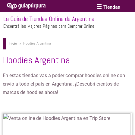
Tiendas
La Guía de Tiendas Online de Argentina
ACCESORIOS Y BIJOUTERIE
Encontrá las Mejores Páginas para Comprar Online
Inicio
>
Hoodies Argentina
ANTEOJOS
Hoodies Argentina
ARTE
En estas tiendas vas a poder comprar hoodies online con
envío a todo el país en Argentina. ¡Descubrí cientos de
BEBÉS Y CHICOS
marcas de hoodies ahora!
BICICLETAS
BIKINIS Y TRAJES DE BAÑO