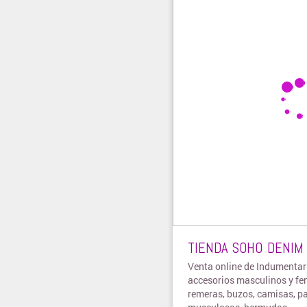
TIENDA SOHO DENIM
Venta online de Indumentar
accesorios masculinos y fe
remeras, buzos, camisas, p