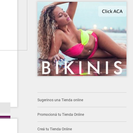
Sugerinos una Tienda online
Promocioná tu Tienda Online
Creá tu Tienda Online