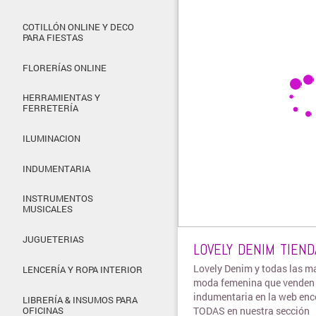
COTILLÓN ONLINE Y DECO
PARA FIESTAS
FLORERÍAS ONLINE
HERRAMIENTAS Y
FERRETERÍA
ILUMINACION
INDUMENTARIA
INSTRUMENTOS
MUSICALES
JUGUETERIAS
LOVELY DENIM TIEND
Lovely Denim y todas las m
LENCERÍA Y ROPA INTERIOR
moda femenina que venden
indumentaria en la web enc
LIBRERÍA & INSUMOS PARA
TODAS en nuestra sección
OFICINAS