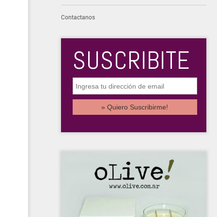
Contactanos
SUSCRIBITE